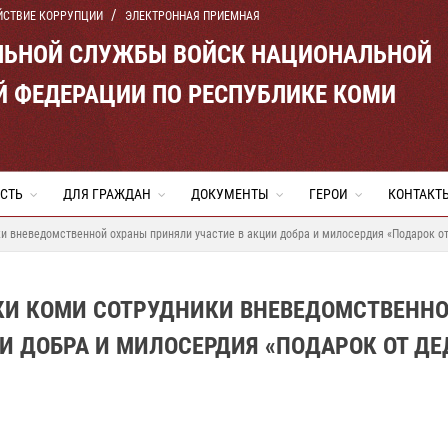
ЙСТВИЕ КОРРУПЦИИ
ЭЛЕКТРОННАЯ ПРИЕМНАЯ
ЛЬНОЙ СЛУЖБЫ ВОЙСК НАЦИОНАЛЬНОЙ
Й ФЕДЕРАЦИИ ПО РЕСПУБЛИКЕ КОМИ
СТЬ
ДЛЯ ГРАЖДАН
ДОКУМЕНТЫ
ГЕРОИ
КОНТАКТ
и вневедомственной охраны приняли участие в акции добра и милосердия «Подарок о
КИ КОМИ СОТРУДНИКИ ВНЕВЕДОМСТВЕНН
И ДОБРА И МИЛОСЕРДИЯ «ПОДАРОК ОТ ДЕ