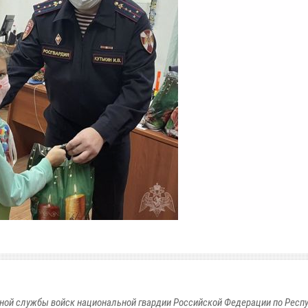
ной службы войск национальной гвардии Российской Федерации по Респ