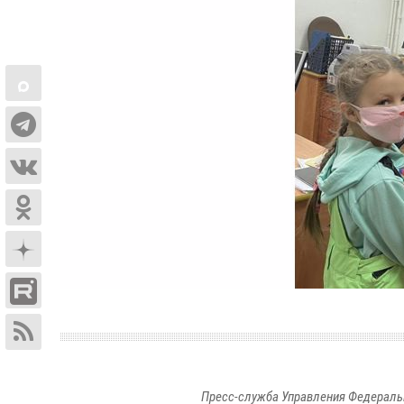
Пресс-служба Управления Федераль