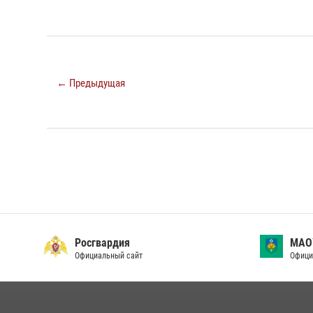
← Предыдущая
Росгвардия
МАО
Официальный сайт
Офици