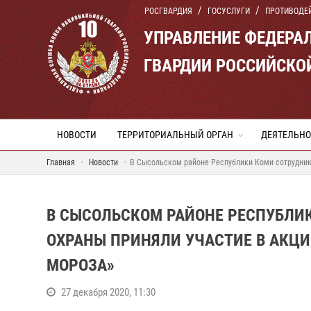
РОСГВАРДИЯ
ГОСУСЛУГИ
ПРОТИВОДЕ
УПРАВЛЕНИЕ ФЕДЕРА
ГВАРДИИ РОССИЙСКО
НОВОСТИ
ТЕРРИТОРИАЛЬНЫЙ ОРГАН
ДЕЯТЕЛЬНО
Главная
Новости
В Сысольском районе Республики Коми сотрудник
В СЫСОЛЬСКОМ РАЙОНЕ РЕСПУБЛИ
ОХРАНЫ ПРИНЯЛИ УЧАСТИЕ В АКЦИ
МОРОЗА»
27 декабря 2020, 11:30