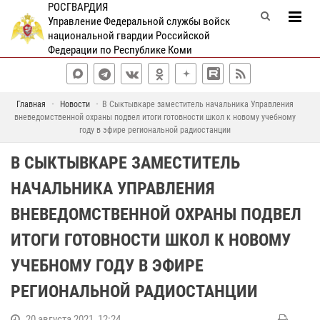
РОСГВАРДИЯ
Управление Федеральной службы войск
национальной гвардии Российской
Федерации по Республике Коми
Главная
Новости
В Сыктывкаре заместитель начальника Управления
вневедомственной охраны подвел итоги готовности школ к новому учебному
году в эфире региональной радиостанции
В СЫКТЫВКАРЕ ЗАМЕСТИТЕЛЬ
НАЧАЛЬНИКА УПРАВЛЕНИЯ
ВНЕВЕДОМСТВЕННОЙ ОХРАНЫ ПОДВЕЛ
ИТОГИ ГОТОВНОСТИ ШКОЛ К НОВОМУ
УЧЕБНОМУ ГОДУ В ЭФИРЕ
РЕГИОНАЛЬНОЙ РАДИОСТАНЦИИ
20 августа 2021, 12:24