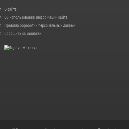
О сайте
Об использовании информации сайта
Правила обработки персональных данных
Сообщить об ошибках