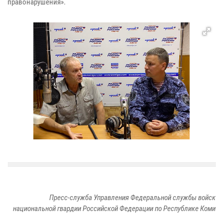
правонарушения».
Пресс-служба Управления Федеральной службы войск
национальной гвардии Российской Федерации по Республике Коми