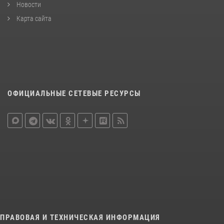
Новости
Карта сайта
ОФИЦИАЛЬНЫЕ СЕТЕВЫЕ РЕСУРСЫ
ПРАВОВАЯ И ТЕХНИЧЕСКАЯ ИНФОРМАЦИЯ