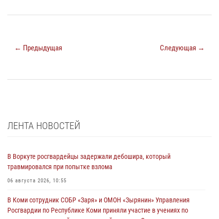
← Предыдущая
Следующая →
ЛЕНТА НОВОСТЕЙ
В Воркуте росгвардейцы задержали дебошира, который
травмировался при попытке взлома
06 августа 2026, 10:55
В Коми сотрудник СОБР «Заря» и ОМОН «Зырянин» Управления
Росгвардии по Республике Коми приняли участие в учениях по