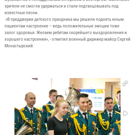
зрители не смогли удержаться и стали подтанцовывать под
известные песни.
«В преддверии детского праздника мы решили поднять юным
пациентам настроение – ведь положительные эмоции тоже
залог здоровья. Желаем ребятам скорейшего выздоровления и
хорошего настроения», - отметил военный дирижер майор Сергей
Монастырский.