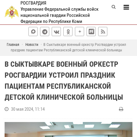
РОСГВАРДИЯ
Управление Федеральной службы войск
национальной гвардии Российской
Федерации по Республике Коми
Главная
Новости
В Сыктывкаре военный оркестр Росгвардии устроил
праздник пациентам Республиканской детской клинической больницы
В СЫКТЫВКАРЕ ВОЕННЫЙ ОРКЕСТР
РОСГВАРДИИ УСТРОИЛ ПРАЗДНИК
ПАЦИЕНТАМ РЕСПУБЛИКАНСКОЙ
ДЕТСКОЙ КЛИНИЧЕСКОЙ БОЛЬНИЦЫ
30 мая 2024, 11:14