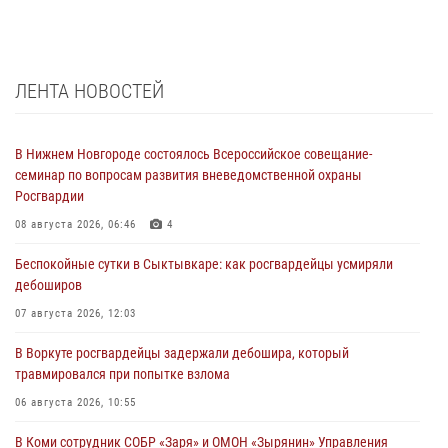
ЛЕНТА НОВОСТЕЙ
В Нижнем Новгороде состоялось Всероссийское совещание-
семинар по вопросам развития вневедомственной охраны
Росгвардии
08 августа 2026, 06:46
4
Беспокойные сутки в Сыктывкаре: как росгвардейцы усмиряли
дебоширов
07 августа 2026, 12:03
В Воркуте росгвардейцы задержали дебошира, который
травмировался при попытке взлома
06 августа 2026, 10:55
В Коми сотрудник СОБР «Заря» и ОМОН «Зырянин» Управления