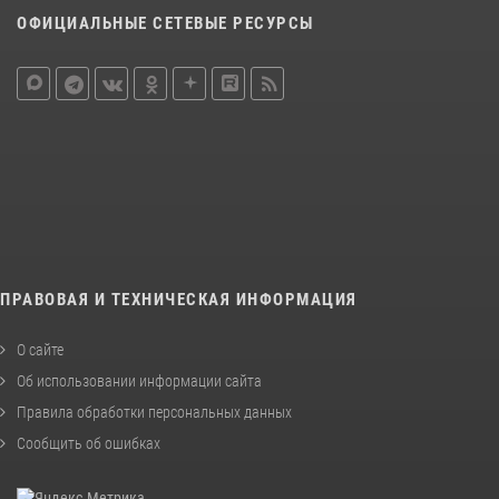
ОФИЦИАЛЬНЫЕ СЕТЕВЫЕ РЕСУРСЫ
ПРАВОВАЯ И ТЕХНИЧЕСКАЯ ИНФОРМАЦИЯ
О сайте
Об использовании информации сайта
Правила обработки персональных данных
Сообщить об ошибках