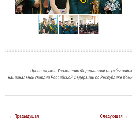
Пресс-служба Управления Федеральной службы войск
национальной гвардии Российской Федерации по Республике Коми
← Предыдущая
Следующая →