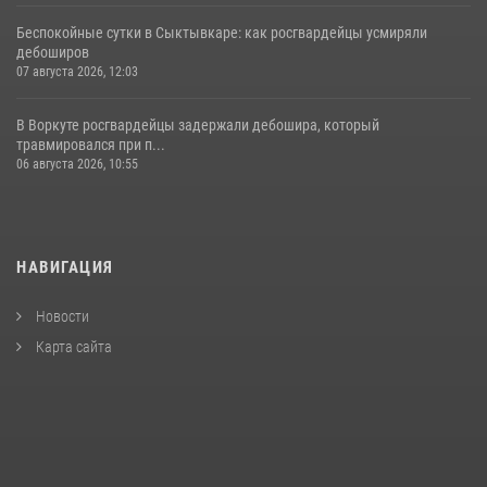
Беспокойные сутки в Сыктывкаре: как росгвардейцы усмиряли
дебоширов
07 августа 2026, 12:03
В Воркуте росгвардейцы задержали дебошира, который
травмировался при п...
06 августа 2026, 10:55
НАВИГАЦИЯ
Новости
Карта сайта