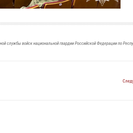
ной службы войск национальной гвардии Российской Федерации по Респ
След