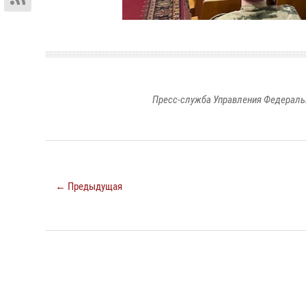
Пресс-служба Управления Федераль
← Предыдущая