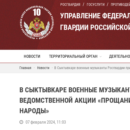
РОСГВАРДИЯ
ГОСУСЛУГИ
ПРОТИВОДЕ
УПРАВЛЕНИЕ ФЕДЕРА
ГВАРДИИ РОССИЙСКО
НОВОСТИ
ТЕРРИТОРИАЛЬНЫЙ ОРГАН
ДЕЯТЕЛЬНО
Главная
Новости
В Сыктывкаре военные музыканты Росгвардии пр
В СЫКТЫВКАРЕ ВОЕННЫЕ МУЗЫКАН
ВЕДОМСТВЕННОЙ АКЦИИ «ПРОЩАН
НАРОДЫ»
07 февраля 2024, 11:03