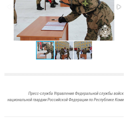
Пресс-служба Управления Федеральной службы войск
национальной гвардии Российской Федерации по Республике Коми