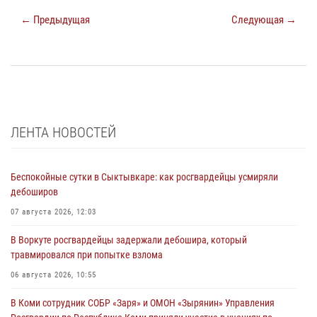
← Предыдущая
Следующая →
ЛЕНТА НОВОСТЕЙ
Беспокойные сутки в Сыктывкаре: как росгвардейцы усмиряли
дебоширов
07 августа 2026, 12:03
В Воркуте росгвардейцы задержали дебошира, который
травмировался при попытке взлома
06 августа 2026, 10:55
В Коми сотрудник СОБР «Заря» и ОМОН «Зырянин» Управления