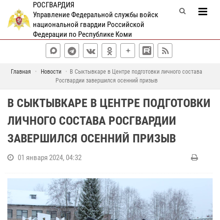
РОСГВАРДИЯ
Управление Федеральной службы войск
национальной гвардии Российской
Федерации по Республике Коми
Главная
Новости
В Сыктывкаре в Центре подготовки личного состава
Росгвардии завершился осенний призыв
В СЫКТЫВКАРЕ В ЦЕНТРЕ ПОДГОТОВКИ
ЛИЧНОГО СОСТАВА РОСГВАРДИИ
ЗАВЕРШИЛСЯ ОСЕННИЙ ПРИЗЫВ
01 января 2024, 04:32