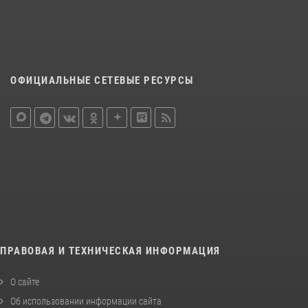
ОФИЦИАЛЬНЫЕ СЕТЕВЫЕ РЕСУРСЫ
ПРАВОВАЯ И ТЕХНИЧЕСКАЯ ИНФОРМАЦИЯ
О сайте
Об использовании информации сайта