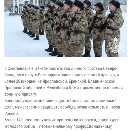
В Сыктывкаре в Центре подготовки личного состава Северо-
Западного округа Росгвардии завершился осенний призыв, и
более 20 юношей из Ярославской, Брянской, Владимирской,
Орловской областей и Республики Коми торжественно приняли
военную присягу.
Военнослужащие поклялись достойно выполнять воинский
долг, мужественно защищать свободу, независимость и народ
России.
Более 140 военнослужащих приступили к прохождению курса
молодого бойца – первоначальному профессиональному