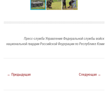
Пресс-служба Управления Федеральной службы войск
национальной гвардии Российской Федерации по Республике Коми
← Предыдущая
Следующая →