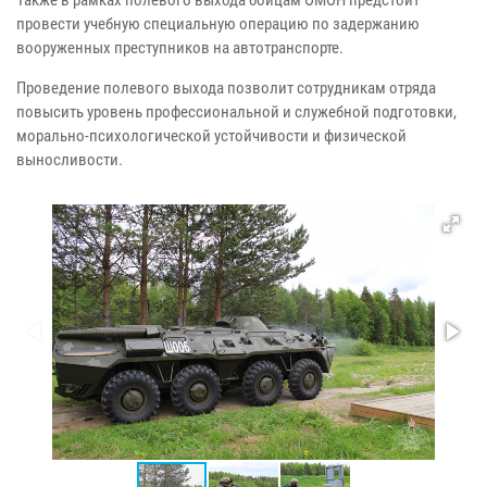
провести учебную специальную операцию по задержанию
вооруженных преступников на автотранспорте.
Проведение полевого выхода позволит сотрудникам отряда
повысить уровень профессиональной и служебной подготовки,
морально-психологической устойчивости и физической
выносливости.