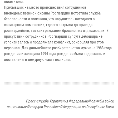
посетителя.
Прибывших на место происшествия сотрудников
вневедомственной охраны Росгвардии встретила служба
безопасности и пояснила, что нарушитель находится в
санитарном помещении, где его закрыли до приезда
росгвардейцев, так как гражданин бросался на отдыхающих. В
присутствии сотрудников Росгвардии супруга дебошира не
успокаивалась и продолжала конфликт, оскорбляя при этом
персонал. Для дальнейшего разбирательства мужчина 1988 года
рождения и женщина 1994 года рождения были задержаны и
доставлены в дежурную часть полиции.
Пресс-служба Управления Федеральной службы войск
национальной гвардии Российской Федерации по Республике Коми