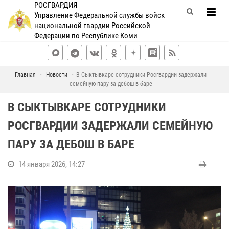
РОСГВАРДИЯ
Управление Федеральной службы войск
национальной гвардии Российской
Федерации по Республике Коми
Главная
Новости
В Сыктывкаре сотрудники Росгвардии задержали
семейную пару за дебош в баре
В СЫКТЫВКАРЕ СОТРУДНИКИ
РОСГВАРДИИ ЗАДЕРЖАЛИ СЕМЕЙНУЮ
ПАРУ ЗА ДЕБОШ В БАРЕ
14 января 2026, 14:27