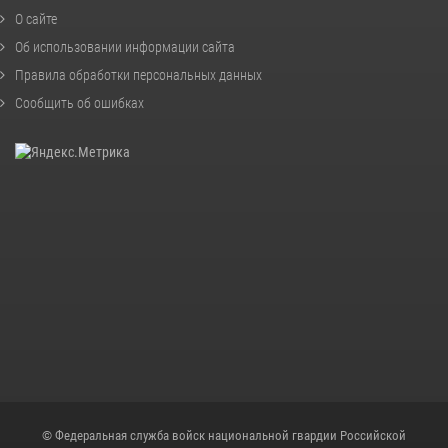
О сайте
Об использовании информации сайта
Правила обработки персональных данных
Сообщить об ошибках
© Федеральная служба войск национальной гвардии Российской