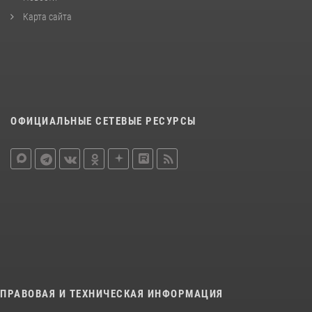
Карта сайта
ОФИЦИАЛЬНЫЕ СЕТЕВЫЕ РЕСУРСЫ
ПРАВОВАЯ И ТЕХНИЧЕСКАЯ ИНФОРМАЦИЯ