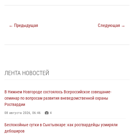
← Предыдущая
Следующая →
ЛЕНТА НОВОСТЕЙ
В Нижнем Новгороде состоялось Всероссийское совещание-
семинар по вопросам развития вневедомственной охраны
Росгвардии
08 августа 2026, 06:46
4
Беспокойные сутки в Сыктывкаре: как росгвардейцы усмиряли
дебоширов