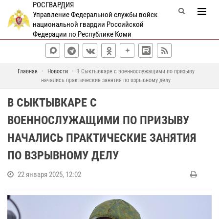
РОСГВАРДИЯ
Управление Федеральной службы войск
национальной гвардии Российской
Федерации по Республике Коми
Главная
Новости
В Сыктывкаре с военнослужащими по призыву
начались практические занятия по взрывному делу
В СЫКТЫВКАРЕ С
ВОЕННОСЛУЖАЩИМИ ПО ПРИЗЫВУ
НАЧАЛИСЬ ПРАКТИЧЕСКИЕ ЗАНЯТИЯ
ПО ВЗРЫВНОМУ ДЕЛУ
22 января 2025, 12:02