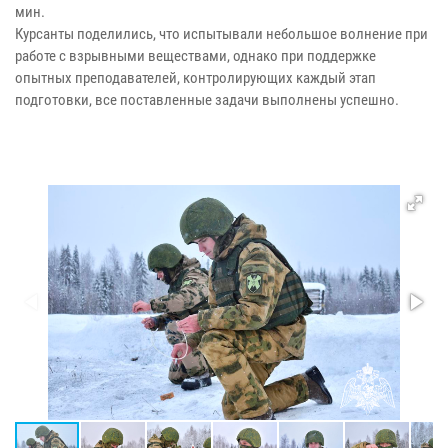
мин.
Курсанты поделились, что испытывали небольшое волнение при
работе с взрывными веществами, однако при поддержке
опытных преподавателей, контролирующих каждый этап
подготовки, все поставленные задачи выполнены успешно.