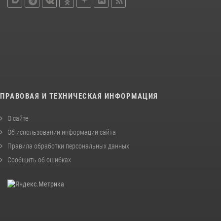
ПРАВОВАЯ И ТЕХНИЧЕСКАЯ ИНФОРМАЦИЯ
О сайте
Об использовании информации сайта
Правила обработки персональных данных
Сообщить об ошибках