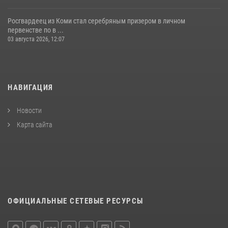
Росгвардеец из Коми стал серебряным призером в личном
первенстве по в ...
03 августа 2026, 12:07
НАВИГАЦИЯ
Новости
Карта сайта
ОФИЦИАЛЬНЫЕ СЕТЕВЫЕ РЕСУРСЫ