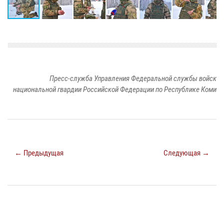
Пресс-служба Управления Федеральной службы войск
национальной гвардии Российской Федерации по Республике Коми
← Предыдущая
Следующая →