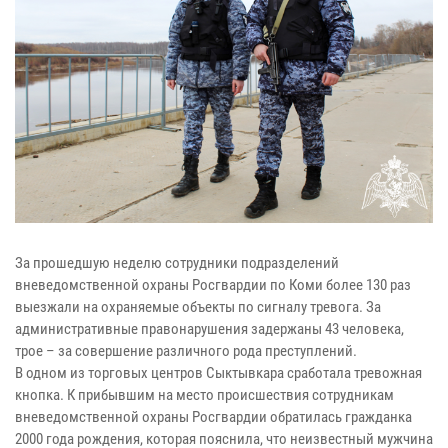
За прошедшую неделю сотрудники подразделений
вневедомственной охраны Росгвардии по Коми более 130 раз
выезжали на охраняемые объекты по сигналу тревога. За
административные правонарушения задержаны 43 человека,
трое – за совершение различного рода преступлений.
В одном из торговых центров Сыктывкара сработала тревожная
кнопка. К прибывшим на место происшествия сотрудникам
вневедомственной охраны Росгвардии обратилась гражданка
2000 года рождения, которая пояснила, что неизвестный мужчина