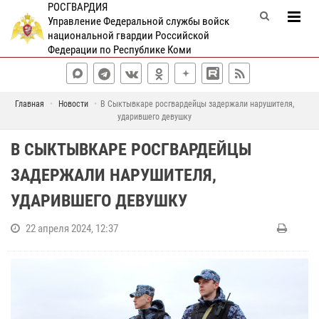
РОСГВАРДИЯ
Управление Федеральной службы войск
национальной гвардии Российской
Федерации по Республике Коми
Главная
Новости
В Сыктывкаре росгвардейцы задержали нарушителя,
ударившего девушку
В СЫКТЫВКАРЕ РОСГВАРДЕЙЦЫ
ЗАДЕРЖАЛИ НАРУШИТЕЛЯ,
УДАРИВШЕГО ДЕВУШКУ
22 апреля 2024, 12:37