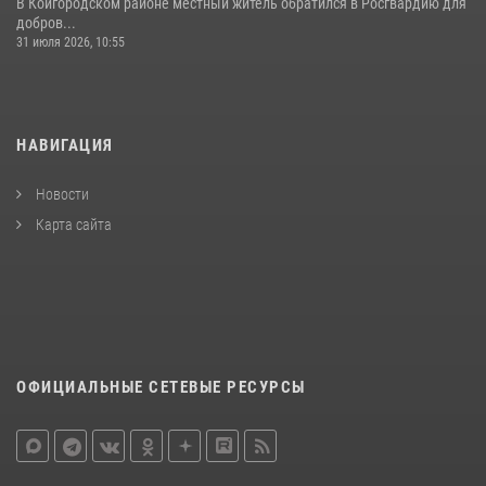
В Койгородском районе местный житель обратился в Росгвардию для
добров...
31 июля 2026, 10:55
НАВИГАЦИЯ
Новости
Карта сайта
ОФИЦИАЛЬНЫЕ СЕТЕВЫЕ РЕСУРСЫ