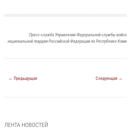
Пресс-служба Управления Федеральной службы войск
национальной гвардии Российской Федерации по Республике Коми
← Предыдущая
Следующая →
ЛЕНТА НОВОСТЕЙ