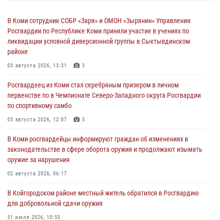
В Коми сотрудник СОБР «Заря» и ОМОН «Зырянин» Управления
Росгвардии по Республике Коми приняли участие в учениях по
ликвидации условной диверсионной группы в Сыктывдинском
районе
03 августа 2026, 13:31
3
Росгвардеец из Коми стал серебряным призером в личном
первенстве по в Чемпионате Северо-Западного округа Росгвардии
по спортивному самбо
03 августа 2026, 12:07
5
В Коми росгвардейцы информируют граждан об изменениях в
законодательстве в сфере оборота оружия и продолжают изымать
оружие за нарушения
02 августа 2026, 06:17
В Койгородском районе местный житель обратился в Росгвардию
для добровольной сдачи оружия
31 июля 2026, 10:55