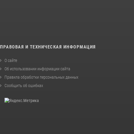
ПРАВОВАЯ И ТЕХНИЧЕСКАЯ ИНФОРМАЦИЯ
О сайте
Об использовании информации сайта
Правила обработки персональных данных
Сообщить об ошибках