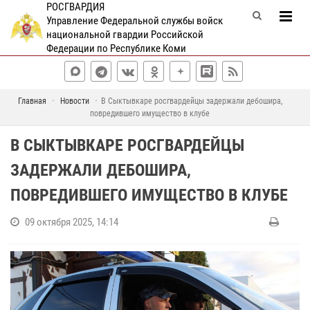
РОСГВАРДИЯ
Управление Федеральной службы войск
национальной гвардии Российской
Федерации по Республике Коми
Главная
Новости
В Сыктывкаре росгвардейцы задержали дебошира,
повредившего имущество в клубе
В СЫКТЫВКАРЕ РОСГВАРДЕЙЦЫ
ЗАДЕРЖАЛИ ДЕБОШИРА,
ПОВРЕДИВШЕГО ИМУЩЕСТВО В КЛУБЕ
09 октября 2025, 14:14