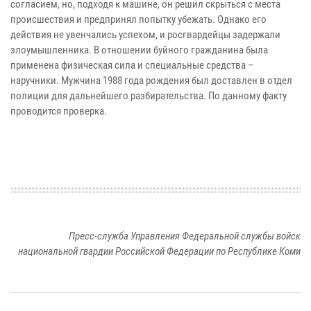
согласием, но, подходя к машине, он решил скрыться с места
происшествия и предпринял попытку убежать. Однако его
действия не увенчались успехом, и росгвардейцы задержали
злоумышленника. В отношении буйного гражданина была
применена физическая сила и специальные средства –
наручники. Мужчина 1988 года рождения был доставлен в отдел
полиции для дальнейшего разбирательства. По данному факту
проводится проверка.
Пресс-служба Управления Федеральной службы войск
национальной гвардии Российской Федерации по Республике Коми