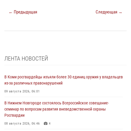
← Предыдущая
Следующая →
ЛЕНТА НОВОСТЕЙ
В Коми росгвардейцы изъяли более 30 единиц оружия у владельцев
из-за различных правонарушений
09 августа 2026, 06:01
В Нижнем Новгороде состоялось Всероссийское совещание-
семинар по вопросам развития вневедомственной охраны
Росгвардии
08 августа 2026, 06:46
4