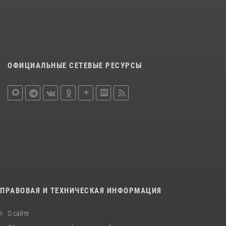
ОФИЦИАЛЬНЫЕ СЕТЕВЫЕ РЕСУРСЫ
ПРАВОВАЯ И ТЕХНИЧЕСКАЯ ИНФОРМАЦИЯ
О сайте