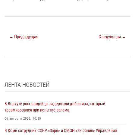
← Предыдущая
Следующая →
ЛЕНТА НОВОСТЕЙ
В Воркуте росгвардейцы задержали дебошира, который
травмировался при попытке взлома
06 августа 2026, 10:55
В Коми сотрудник СОБР «Заря» и ОМОН «Зырянин» Управления