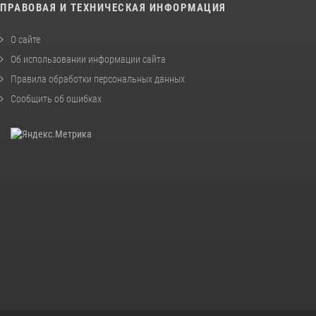
ПРАВОВАЯ И ТЕХНИЧЕСКАЯ ИНФОРМАЦИЯ
О сайте
Об использовании информации сайта
Правила обработки персональных данных
Сообщить об ошибках