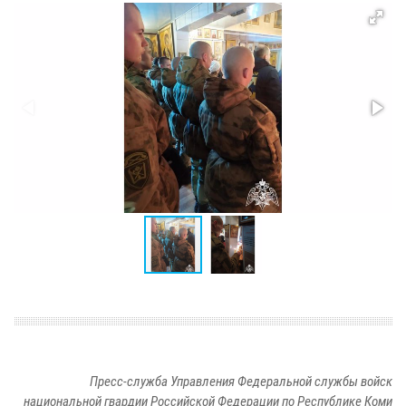
Пресс-служба Управления Федеральной службы войск
национальной гвардии Российской Федерации по Республике Коми