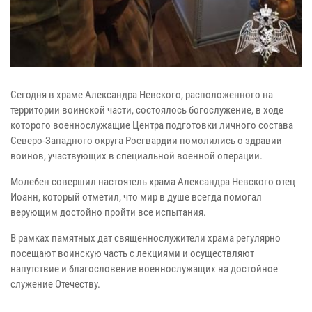
Сегодня в храме Александра Невского, расположенного на
территории воинской части, состоялось богослужение, в ходе
которого военнослужащие Центра подготовки личного состава
Северо-Западного округа Росгвардии помолились о здравии
воинов, участвующих в специальной военной операции.
Молебен совершил настоятель храма Александра Невского отец
Иоанн, который отметил, что мир в душе всегда помогал
верующим достойно пройти все испытания.
В рамках памятных дат священнослужители храма регулярно
посещают воинскую часть с лекциями и осуществляют
напутствие и благословение военнослужащих на достойное
служение Отечеству.