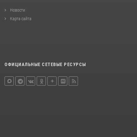
Новости
Карта сайта
ОФИЦИАЛЬНЫЕ СЕТЕВЫЕ РЕСУРСЫ