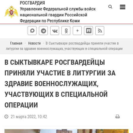
РОСГВАРДИЯ
Управление Федеральной службы войск
национальной гвардии Российской
Федерации по Республике Коми
Главная
Новости
В Сыктывкаре росгвардейцы приняли участие в
литургии за здравие военнослужащих, участвующих в специальной операции
В СЫКТЫВКАРЕ РОСГВАРДЕЙЦЫ
ПРИНЯЛИ УЧАСТИЕ В ЛИТУРГИИ ЗА
ЗДРАВИЕ ВОЕННОСЛУЖАЩИХ,
УЧАСТВУЮЩИХ В СПЕЦИАЛЬНОЙ
ОПЕРАЦИИ
21 марта 2022, 10:42