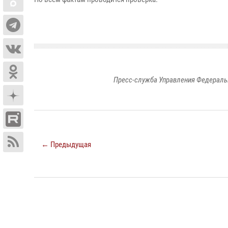
Пресс-служба Управления Федераль
← Предыдущая