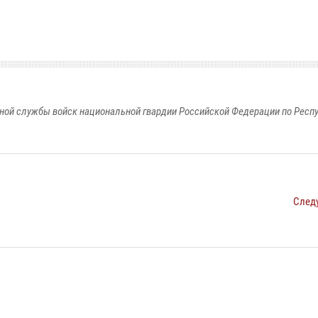
ной службы войск национальной гвардии Российской Федерации по Респ
След