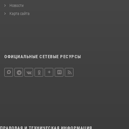
Новости
Карта сайта
ОФИЦИАЛЬНЫЕ СЕТЕВЫЕ РЕСУРСЫ
ПРАВОВАЯ И ТЕХНИЧЕСКАЯ ИНФОРМАЦИЯ