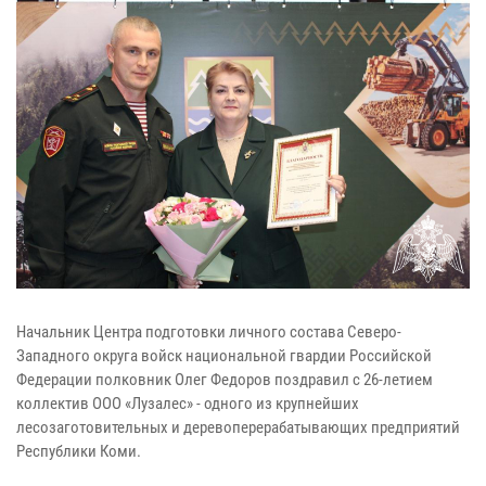
Начальник Центра подготовки личного состава Северо-
Западного округа войск национальной гвардии Российской
Федерации полковник Олег Федоров поздравил с 26-летием
коллектив ООО «Лузалес» - одного из крупнейших
лесозаготовительных и деревоперерабатывающих предприятий
Республики Коми.