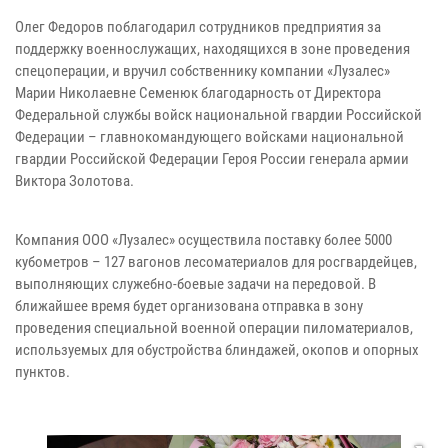
Олег Федоров поблагодарил сотрудников предприятия за
поддержку военнослужащих, находящихся в зоне проведения
спецоперации, и вручил собственнику компании «Лузалес»
Марии Николаевне Семенюк благодарность от Директора
Федеральной службы войск национальной гвардии Российской
Федерации – главнокомандующего войсками национальной
гвардии Российской Федерации Героя России генерала армии
Виктора Золотова.
Компания ООО «Лузалес» осуществила поставку более 5000
кубометров – 127 вагонов лесоматериалов для росгвардейцев,
выполняющих служебно-боевые задачи на передовой. В
ближайшее время будет организована отправка в зону
проведения специальной военной операции пиломатериалов,
используемых для обустройства блиндажей, окопов и опорных
пунктов.