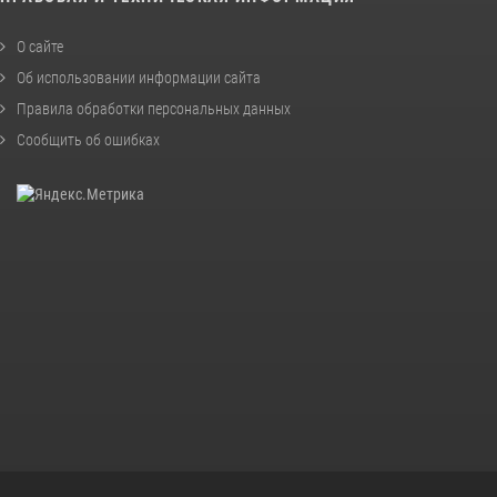
О сайте
Об использовании информации сайта
Правила обработки персональных данных
Сообщить об ошибках