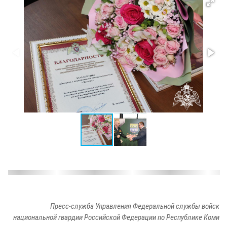
Пресс-служба Управления Федеральной службы войск
национальной гвардии Российской Федерации по Республике Коми