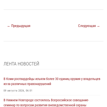
← Предыдущая
Следующая →
ЛЕНТА НОВОСТЕЙ
В Коми росгвардейцы изъяли более 30 единиц оружия у владельцев
из-за различных правонарушений
09 августа 2026, 06:01
В Нижнем Новгороде состоялось Всероссийское совещание-
семинар по вопросам развития вневедомственной охраны