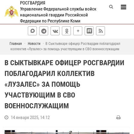
РОСГВАРДИЯ
Управление Федеральной службы войск
национальной гвардии Российской
Федерации по Республике Коми
Главная
Новости
В Сыктывкаре офицер Росгвардии поблагодарил
коллектив «Лузалес» за помощь участвующим в СВО военнослужащим
В СЫКТЫВКАРЕ ОФИЦЕР РОСГВАРДИИ
ПОБЛАГОДАРИЛ КОЛЛЕКТИВ
«ЛУЗАЛЕС» ЗА ПОМОЩЬ
УЧАСТВУЮЩИМ В СВО
ВОЕННОСЛУЖАЩИМ
14 января 2025, 14:12