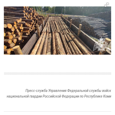
Пресс-служба Управления Федеральной службы войск
национальной гвардии Российской Федерации по Республике Коми