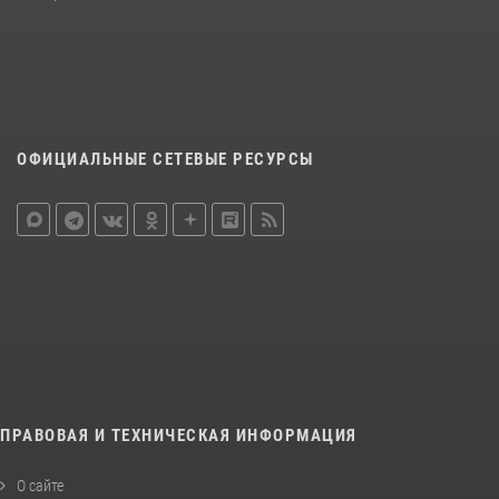
ОФИЦИАЛЬНЫЕ СЕТЕВЫЕ РЕСУРСЫ
ПРАВОВАЯ И ТЕХНИЧЕСКАЯ ИНФОРМАЦИЯ
О сайте