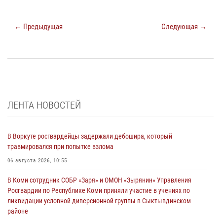
← Предыдущая
Следующая →
ЛЕНТА НОВОСТЕЙ
В Воркуте росгвардейцы задержали дебошира, который
травмировался при попытке взлома
06 августа 2026, 10:55
В Коми сотрудник СОБР «Заря» и ОМОН «Зырянин» Управления
Росгвардии по Республике Коми приняли участие в учениях по
ликвидации условной диверсионной группы в Сыктывдинском
районе