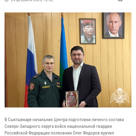
В Сыктывкаре начальник Центра подготовки личного состава
Северо-Западного округа войск национальной гвардии
Российской Федерации полковник Олег Федоров вручил