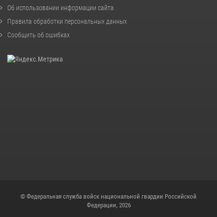
Об использовании информации сайта
Правила обработки персональных данных
Сообщить об ошибках
© Федеральная служба войск национальной гвардии Российской
Федерации, 2026