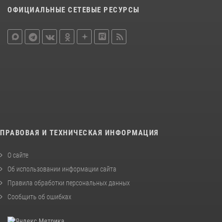
ОФИЦИАЛЬНЫЕ СЕТЕВЫЕ РЕСУРСЫ
ПРАВОВАЯ И ТЕХНИЧЕСКАЯ ИНФОРМАЦИЯ
О сайте
Об использовании информации сайта
Правила обработки персональных данных
Сообщить об ошибках