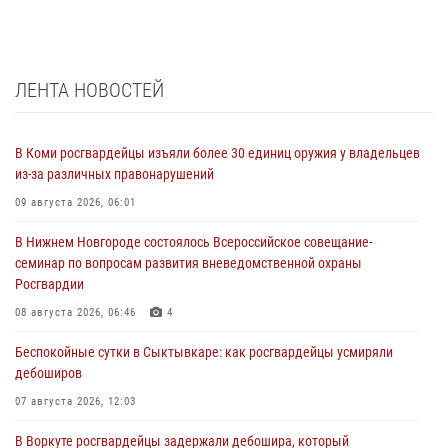
ЛЕНТА НОВОСТЕЙ
В Коми росгвардейцы изъяли более 30 единиц оружия у владельцев
из-за различных правонарушений
09 августа 2026, 06:01
В Нижнем Новгороде состоялось Всероссийское совещание-
семинар по вопросам развития вневедомственной охраны
Росгвардии
08 августа 2026, 06:46
4
Беспокойные сутки в Сыктывкаре: как росгвардейцы усмиряли
дебоширов
07 августа 2026, 12:03
В Воркуте росгвардейцы задержали дебошира, который