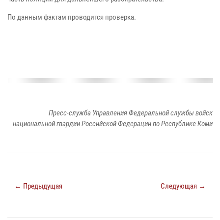
По данным фактам проводится проверка.
Пресс-служба Управления Федеральной службы войск
национальной гвардии Российской Федерации по Республике Коми
← Предыдущая
Следующая →