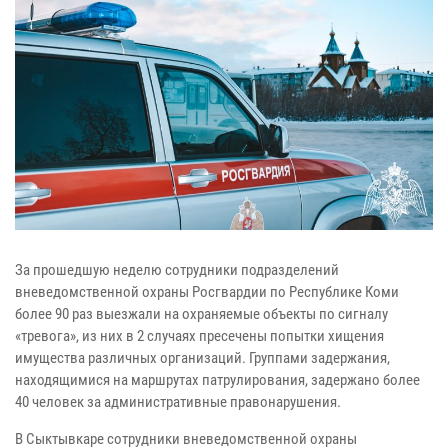
За прошедшую неделю сотрудники подразделений
вневедомственной охраны Росгвардии по Республике Коми
более 90 раз выезжали на охраняемые объекты по сигналу
«тревога», из них в 2 случаях пресечены попытки хищения
имущества различных организаций. Группами задержания,
находящимися на маршрутах патрулирования, задержано более
40 человек за административные правонарушения.
В Сыктывкаре сотрудники вневедомственной охраны