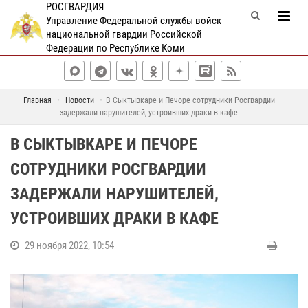
РОСГВАРДИЯ
Управление Федеральной службы войск
национальной гвардии Российской
Федерации по Республике Коми
Главная
Новости
В Сыктывкаре и Печоре сотрудники Росгвардии
задержали нарушителей, устроивших драки в кафе
В СЫКТЫВКАРЕ И ПЕЧОРЕ
СОТРУДНИКИ РОСГВАРДИИ
ЗАДЕРЖАЛИ НАРУШИТЕЛЕЙ,
УСТРОИВШИХ ДРАКИ В КАФЕ
29 ноября 2022, 10:54