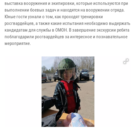
выставка вооружения и экипировки, которые используются при
выполнении боевых задач и находятся на вооружении отряда.
Юные гости узнали о том, как проходят тренировки
росгвардейцев, а также какие испытания необходимо выдержать
кандидатам для службы в ОМОН. В завершение экскурсии ребята
поблагодарили росгвардейцев за интересное и познавательное
мероприятие.