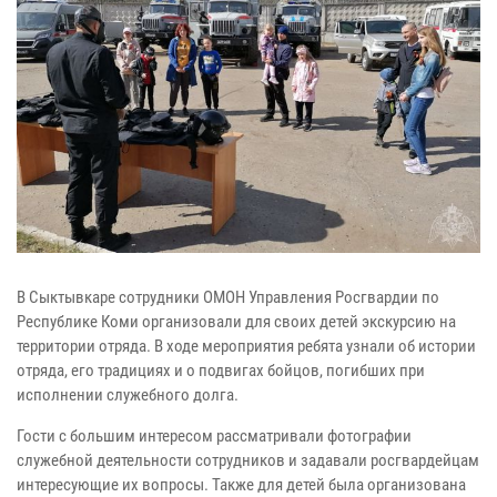
В Сыктывкаре сотрудники ОМОН Управления Росгвардии по
Республике Коми организовали для своих детей экскурсию на
территории отряда. В ходе мероприятия ребята узнали об истории
отряда, его традициях и о подвигах бойцов, погибших при
исполнении служебного долга.
Гости с большим интересом рассматривали фотографии
служебной деятельности сотрудников и задавали росгвардейцам
интересующие их вопросы. Также для детей была организована