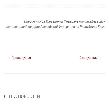
Пресс-служба Управления Федеральной службы войск
национальной гвардии Российской Федерации по Республике Коми
← Предыдущая
Следующая →
ЛЕНТА НОВОСТЕЙ