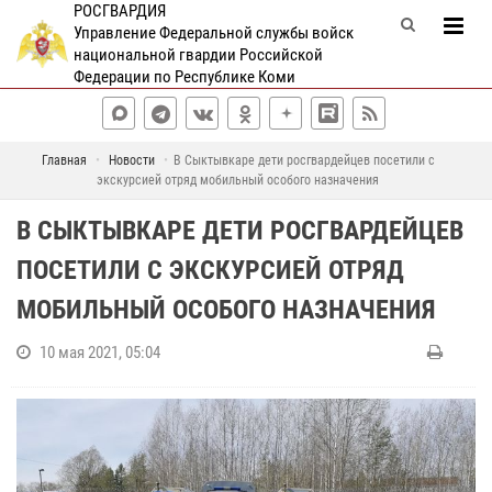
РОСГВАРДИЯ
Управление Федеральной службы войск
национальной гвардии Российской
Федерации по Республике Коми
Главная
Новости
В Сыктывкаре дети росгвардейцев посетили с
экскурсией отряд мобильный особого назначения
В СЫКТЫВКАРЕ ДЕТИ РОСГВАРДЕЙЦЕВ
ПОСЕТИЛИ С ЭКСКУРСИЕЙ ОТРЯД
МОБИЛЬНЫЙ ОСОБОГО НАЗНАЧЕНИЯ
10 мая 2021, 05:04