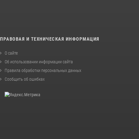
ПРАВОВАЯ И ТЕХНИЧЕСКАЯ ИНФОРМАЦИЯ
О сайте
Об использовании информации сайта
Правила обработки персональных данных
Сообщить об ошибках