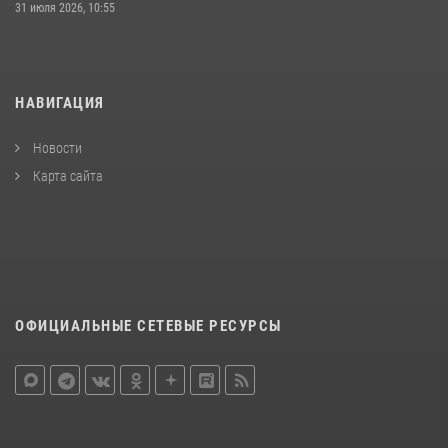
31 июля 2026, 10:55
НАВИГАЦИЯ
Новости
Карта сайта
ОФИЦИАЛЬНЫЕ СЕТЕВЫЕ РЕСУРСЫ