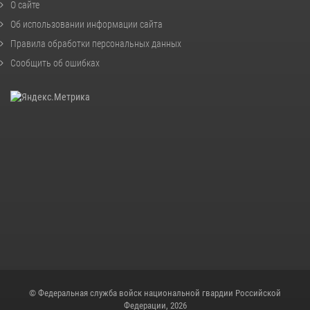
О сайте
Об использовании информации сайта
Правила обработки персональных данных
Сообщить об ошибках
© Федеральная служба войск национальной гвардии Российской
Федерации, 2026