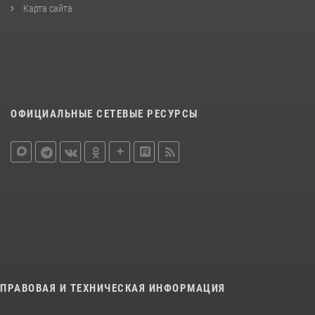
Карта сайта
ОФИЦИАЛЬНЫЕ СЕТЕВЫЕ РЕСУРСЫ
ПРАВОВАЯ И ТЕХНИЧЕСКАЯ ИНФОРМАЦИЯ