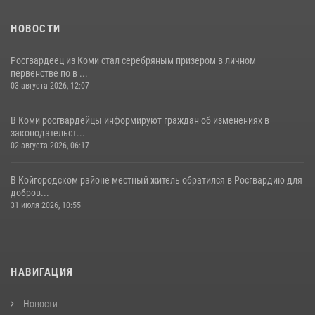
НОВОСТИ
Росгвардеец из Коми стал серебряным призером в личном
первенстве по в ...
03 августа 2026, 12:07
В Коми росгвардейцы информируют граждан об изменениях в
законодательст...
02 августа 2026, 06:17
В Койгородском районе местный житель обратился в Росгвардию для
добров...
31 июля 2026, 10:55
НАВИГАЦИЯ
Новости