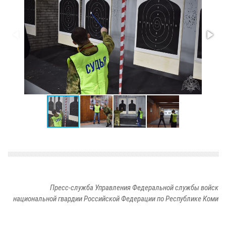
Пресс-служба Управления Федеральной службы войск
национальной гвардии Российской Федерации по Республике Коми