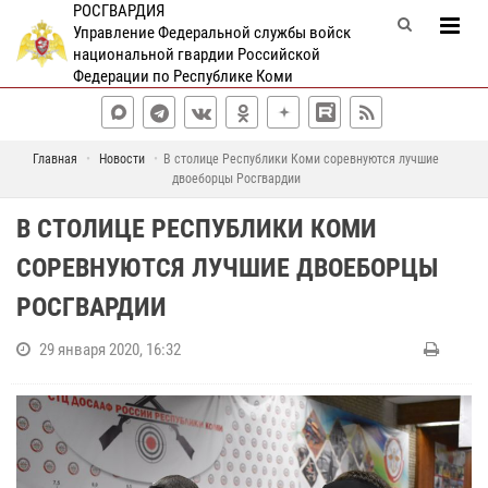
РОСГВАРДИЯ
Управление Федеральной службы войск
национальной гвардии Российской
Федерации по Республике Коми
Главная
Новости
В столице Республики Коми соревнуются лучшие
двоеборцы Росгвардии
В СТОЛИЦЕ РЕСПУБЛИКИ КОМИ
СОРЕВНУЮТСЯ ЛУЧШИЕ ДВОЕБОРЦЫ
РОСГВАРДИИ
29 января 2020, 16:32