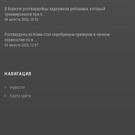
В Воркуте росгвардейцы задержали дебошира, который
травмировался при п...
06 августа 2026, 10:55
Росгвардеец из Коми стал серебряным призером в личном
первенстве по в ...
03 августа 2026, 12:07
НАВИГАЦИЯ
Новости
Карта сайта