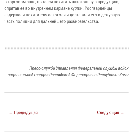
в торговом зале, пытался похитить алкогольную продукцию,
спрятав ее во внутреннем кармане куртки. Росгвардейцы
задержали похитителя алкоголя и доставили его в дежурную
часть полиции для дальнейшего разбирательства.
Пресс-служба Управления Федеральной службы войск
национальной гвардии Российской Федерации по Республике Коми
← Предыдущая
Следующая →