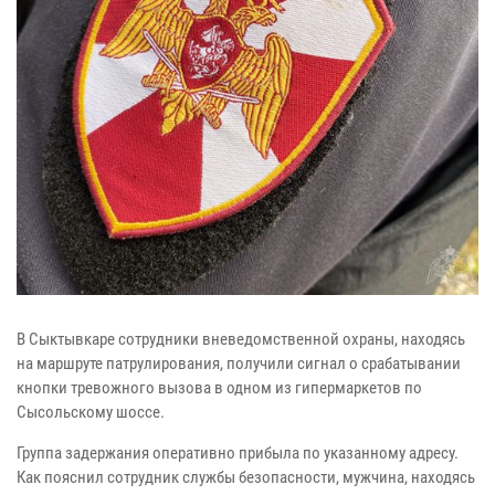
В Сыктывкаре сотрудники вневедомственной охраны, находясь
на маршруте патрулирования, получили сигнал о срабатывании
кнопки тревожного вызова в одном из гипермаркетов по
Сысольскому шоссе.
Группа задержания оперативно прибыла по указанному адресу.
Как пояснил сотрудник службы безопасности, мужчина, находясь