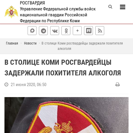
РОСГВАРДИЯ
Управление Федеральной службы войск
национальной гвардии Российской
Федерации по Республике Коми
Главная
Новости
В столице Коми росгвардейцы задержали похитителя
алкоголя
В СТОЛИЦЕ КОМИ РОСГВАРДЕЙЦЫ
ЗАДЕРЖАЛИ ПОХИТИТЕЛЯ АЛКОГОЛЯ
21 июня 2020, 06:50