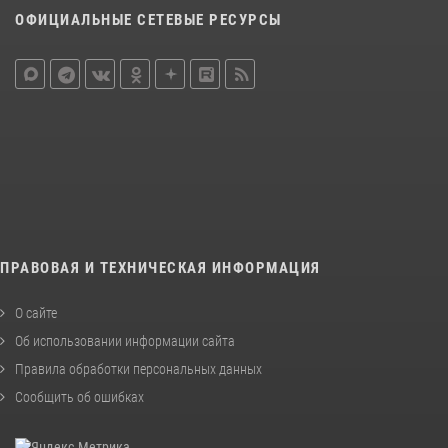
ОФИЦИАЛЬНЫЕ СЕТЕВЫЕ РЕСУРСЫ
ПРАВОВАЯ И ТЕХНИЧЕСКАЯ ИНФОРМАЦИЯ
О сайте
Об использовании информации сайта
Правила обработки персональных данных
Сообщить об ошибках