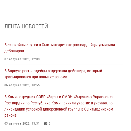
ЛЕНТА НОВОСТЕЙ
Беспокойные сутки в Сыктывкаре: как росгвардейцы усмиряли
дебоширов
07 августа 2026, 12:03
В Воркуте росгвардейцы задержали дебошира, который
травмировался при попытке взлома
06 августа 2026, 10:55
В Коми сотрудник СОБР «Заря» и ОМОН «Зырянин» Управления
Росгвардии по Республике Коми приняли участие в учениях по
ликвидации условной диверсионной группы в Сыктывдинском
районе
03 августа 2026, 13:31
3