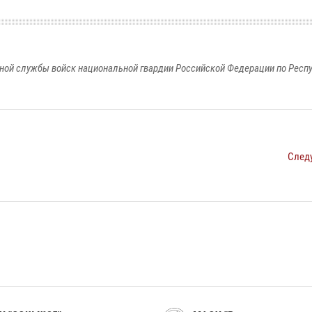
ной службы войск национальной гвардии Российской Федерации по Респ
След