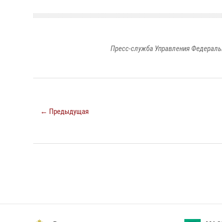
Пресс-служба Управления Федераль
← Предыдущая