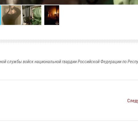
ной службы войск национальной гвардии Российской Федерации по Респ
След