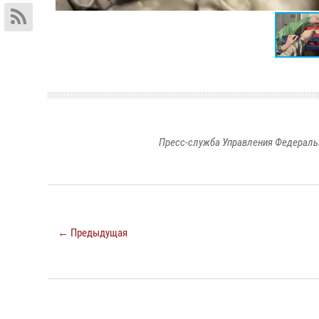
Пресс-служба Управления Федераль
← Предыдущая