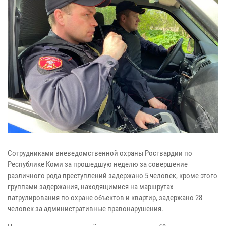
Сотрудниками вневедомственной охраны Росгвардии по
Республике Коми за прошедшую неделю за совершение
различного рода преступлений задержано 5 человек, кроме этого
группами задержания, находящимися на маршрутах
патрулирования по охране объектов и квартир, задержано 28
человек за административные правонарушения.