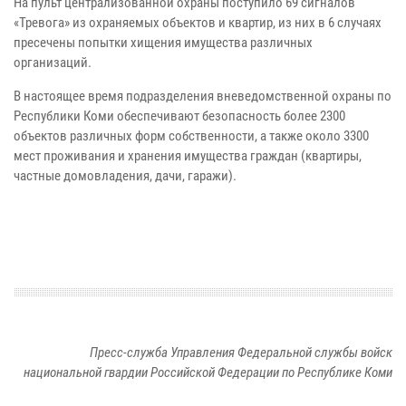
На пульт централизованной охраны поступило 69 сигналов
«Тревога» из охраняемых объектов и квартир, из них в 6 случаях
пресечены попытки хищения имущества различных
организаций.
В настоящее время подразделения вневедомственной охраны по
Республики Коми обеспечивают безопасность более 2300
объектов различных форм собственности, а также около 3300
мест проживания и хранения имущества граждан (квартиры,
частные домовладения, дачи, гаражи).
Пресс-служба Управления Федеральной службы войск
национальной гвардии Российской Федерации по Республике Коми