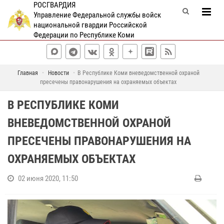
РОСГВАРДИЯ
Управление Федеральной службы войск
национальной гвардии Российской
Федерации по Республике Коми
Главная
Новости
В Республике Коми вневедомственной охраной
пресечены правонарушения на охраняемых объектах
В РЕСПУБЛИКЕ КОМИ
ВНЕВЕДОМСТВЕННОЙ ОХРАНОЙ
ПРЕСЕЧЕНЫ ПРАВОНАРУШЕНИЯ НА
ОХРАНЯЕМЫХ ОБЪЕКТАХ
02 июня 2020, 11:50