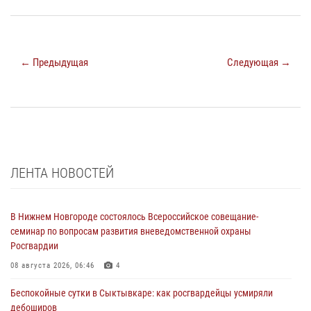
← Предыдущая
Следующая →
ЛЕНТА НОВОСТЕЙ
В Нижнем Новгороде состоялось Всероссийское совещание-
семинар по вопросам развития вневедомственной охраны
Росгвардии
08 августа 2026, 06:46
4
Беспокойные сутки в Сыктывкаре: как росгвардейцы усмиряли
дебоширов