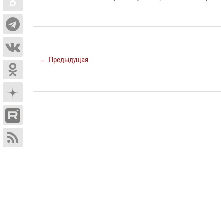
← Предыдущая