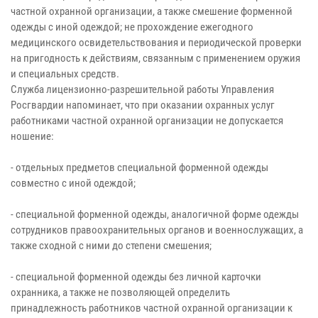
частной охранной организации, а также смешение форменной
одежды с иной одеждой; не прохождение ежегодного
медицинского освидетельствования и периодической проверки
на пригодность к действиям, связанным с применением оружия
и специальных средств.
Служба лицензионно-разрешительной работы Управления
Росгвардии напоминает, что при оказании охранных услуг
работниками частной охранной организации не допускается
ношение:
- отдельных предметов специальной форменной одежды
совместно с иной одеждой;
- специальной форменной одежды, аналогичной форме одежды
сотрудников правоохранительных органов и военнослужащих, а
также сходной с ними до степени смешения;
- специальной форменной одежды без личной карточки
охранника, а также не позволяющей определить
принадлежность работников частной охранной организации к