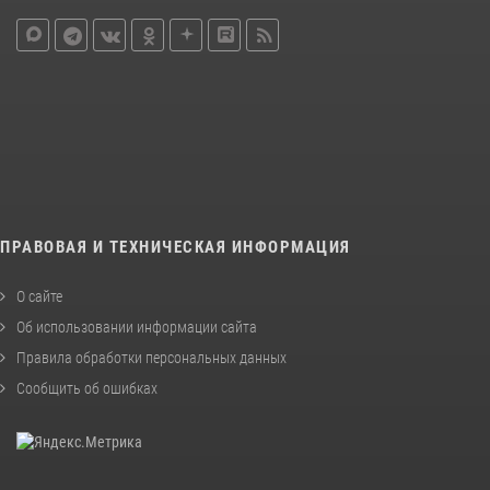
ПРАВОВАЯ И ТЕХНИЧЕСКАЯ ИНФОРМАЦИЯ
О сайте
Об использовании информации сайта
Правила обработки персональных данных
Сообщить об ошибках