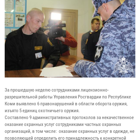
За прошедшую неделю сотрудниками лицензионно-
разрешительной работы Управления Росгвардии по Республике
Коми выявлено 6 правонарушений в области оборота оружия,
изъято 5 единиц охотничьего оружия.
Составлено 9 административных протоколов за некачественное
оказание охранных услуг сотрудниками частных охранных
организаций, в том числе: оказание охранных услуг в одежде, не
позволяющей определить его принадлежность к конкретной