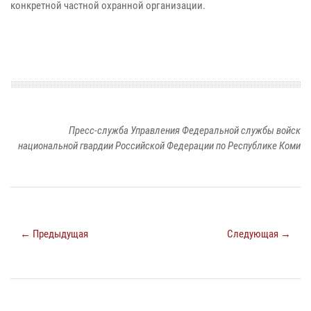
конкретной частной охранной организации.
Пресс-служба Управления Федеральной службы войск
национальной гвардии Российской Федерации по Республике Коми
← Предыдущая
Следующая →