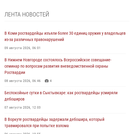
ЛЕНТА НОВОСТЕЙ
В Коми росгвардейцы изъяли более 30 единиц оружия у владельцев
из-за различных правонарушений
09 августа 2026, 06:01
В Нижнем Новгороде состоялось Всероссийское совещание-
семинар по вопросам развития вневедомственной охраны
Росгвардии
08 августа 2026, 06:46
4
Беспокойные сутки в Сыктывкаре: как росгвардейцы усмиряли
дебоширов
07 августа 2026, 12:03
В Воркуте росгвардейцы задержали дебошира, который
травмировался при попытке взлома