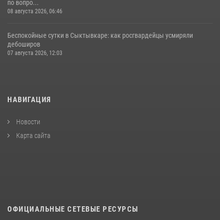
по вопро...
08 августа 2026, 06:46
Беспокойные сутки в Сыктывкаре: как росгвардейцы усмиряли
дебоширов
07 августа 2026, 12:03
НАВИГАЦИЯ
Новости
Карта сайта
ОФИЦИАЛЬНЫЕ СЕТЕВЫЕ РЕСУРСЫ