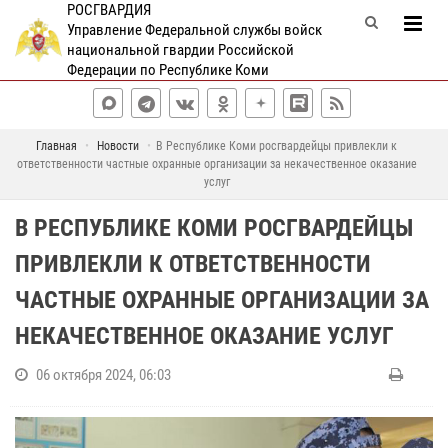
РОСГВАРДИЯ
Управление Федеральной службы войск
национальной гвардии Российской
Федерации по Республике Коми
Главная
Новости
В Республике Коми росгвардейцы привлекли к
ответственности частные охранные организации за некачественное оказание
услуг
В РЕСПУБЛИКЕ КОМИ РОСГВАРДЕЙЦЫ
ПРИВЛЕКЛИ К ОТВЕТСТВЕННОСТИ
ЧАСТНЫЕ ОХРАННЫЕ ОРГАНИЗАЦИИ ЗА
НЕКАЧЕСТВЕННОЕ ОКАЗАНИЕ УСЛУГ
06 октября 2024, 06:03