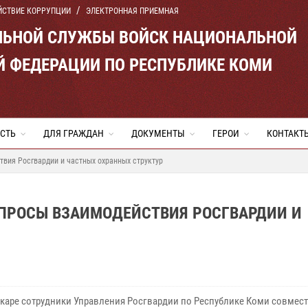
ЙСТВИЕ КОРРУПЦИИ
ЭЛЕКТРОННАЯ ПРИЕМНАЯ
ЛЬНОЙ СЛУЖБЫ ВОЙСК НАЦИОНАЛЬНОЙ
Й ФЕДЕРАЦИИ ПО РЕСПУБЛИКЕ КОМИ
СТЬ
ДЛЯ ГРАЖДАН
ДОКУМЕНТЫ
ГЕРОИ
КОНТАКТ
вия Росгвардии и частных охранных структур
ОПРОСЫ ВЗАИМОДЕЙСТВИЯ РОСГВАРДИИ И
каре сотрудники Управления Росгвардии по Республике Коми совмест