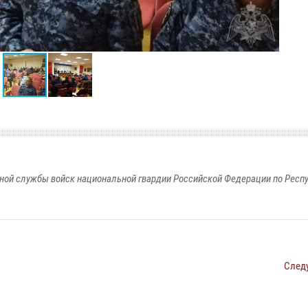
ной службы войск национальной гвардии Российской Федерации по Респ
След