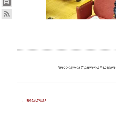
Пресс-служба Управления Федераль
← Предыдущая