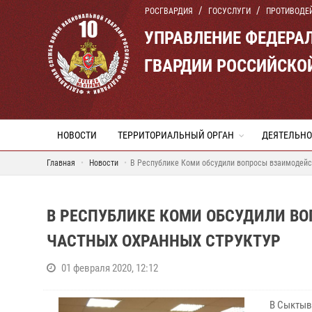
РОСГВАРДИЯ
ГОСУСЛУГИ
ПРОТИВОДЕ
УПРАВЛЕНИЕ ФЕДЕРА
ГВАРДИИ РОССИЙСКО
НОВОСТИ
ТЕРРИТОРИАЛЬНЫЙ ОРГАН
ДЕЯТЕЛЬНО
Главная
Новости
В Республике Коми обсудили вопросы взаимодейст
В РЕСПУБЛИКЕ КОМИ ОБСУДИЛИ В
ЧАСТНЫХ ОХРАННЫХ СТРУКТУР
01 февраля 2020, 12:12
В Сыктыв