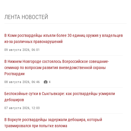
ЛЕНТА НОВОСТЕЙ
В Коми росгвардейцы изъяли более 30 единиц оружия у владельцев
из-за различных правонарушений
09 августа 2026, 06:01
В Нижнем Новгороде состоялось Всероссийское совещание-
семинар по вопросам развития вневедомственной охраны
Росгвардии
08 августа 2026, 06:46
4
Беспокойные сутки в Сыктывкаре: как росгвардейцы усмиряли
дебоширов
07 августа 2026, 12:03
В Воркуте росгвардейцы задержали дебошира, который
травмировался при попытке взлома