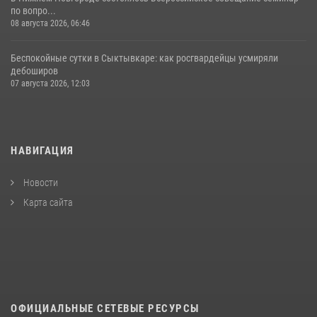
по вопро...
08 августа 2026, 06:46
Беспокойные сутки в Сыктывкаре: как росгвардейцы усмиряли
дебоширов
07 августа 2026, 12:03
НАВИГАЦИЯ
Новости
Карта сайта
ОФИЦИАЛЬНЫЕ СЕТЕВЫЕ РЕСУРСЫ