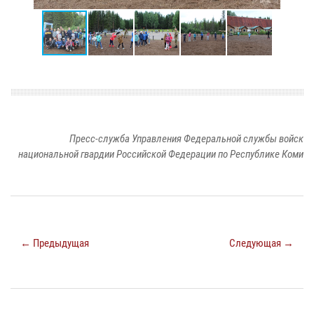
Пресс-служба Управления Федеральной службы войск
национальной гвардии Российской Федерации по Республике Коми
← Предыдущая
Следующая →