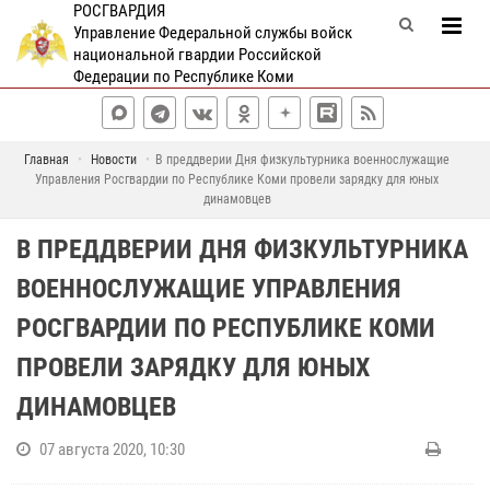
РОСГВАРДИЯ
Управление Федеральной службы войск
национальной гвардии Российской
Федерации по Республике Коми
Главная
Новости
В преддверии Дня физкультурника военнослужащие
Управления Росгвардии по Республике Коми провели зарядку для юных
динамовцев
В ПРЕДДВЕРИИ ДНЯ ФИЗКУЛЬТУРНИКА
ВОЕННОСЛУЖАЩИЕ УПРАВЛЕНИЯ
РОСГВАРДИИ ПО РЕСПУБЛИКЕ КОМИ
ПРОВЕЛИ ЗАРЯДКУ ДЛЯ ЮНЫХ
ДИНАМОВЦЕВ
07 августа 2020, 10:30