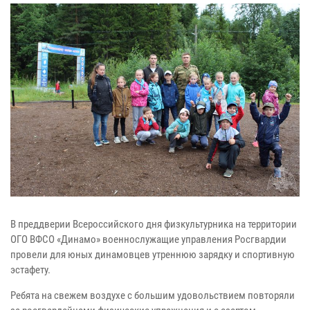
В преддверии Всероссийского дня физкультурника на территории
ОГО ВФСО «Динамо» военнослужащие управления Росгвардии
провели для юных динамовцев утреннюю зарядку и спортивную
эстафету.
Ребята на свежем воздухе с большим удовольствием повторяли