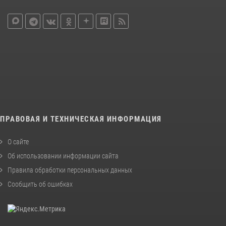
ПРАВОВАЯ И ТЕХНИЧЕСКАЯ ИНФОРМАЦИЯ
О сайте
Об использовании информации сайта
Правила обработки персональных данных
Сообщить об ошибках