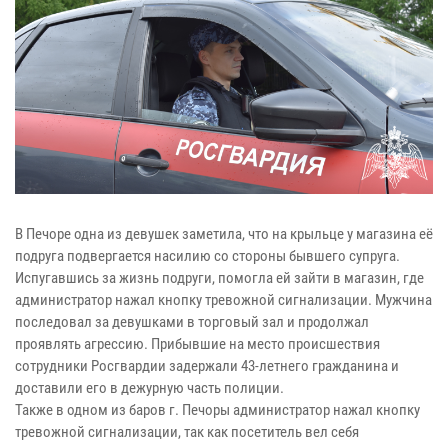
В Печоре одна из девушек заметила, что на крыльце у магазина её
подруга подвергается насилию со стороны бывшего супруга.
Испугавшись за жизнь подруги, помогла ей зайти в магазин, где
администратор нажал кнопку тревожной сигнализации. Мужчина
последовал за девушками в торговый зал и продолжал
проявлять агрессию. Прибывшие на место происшествия
сотрудники Росгвардии задержали 43-летнего гражданина и
доставили его в дежурную часть полиции.
Также в одном из баров г. Печоры администратор нажал кнопку
тревожной сигнализации, так как посетитель вел себя