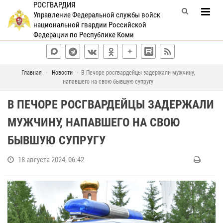
РОСГВАРДИЯ
Управление Федеральной службы войск
национальной гвардии Российской
Федерации по Республике Коми
Главная
Новости
В Печоре росгвардейцы задержали мужчину,
напавшего на свою бывшую супругу
В ПЕЧОРЕ РОСГВАРДЕЙЦЫ ЗАДЕРЖАЛИ
МУЖЧИНУ, НАПАВШЕГО НА СВОЮ
БЫВШУЮ СУПРУГУ
18 августа 2024, 06:42