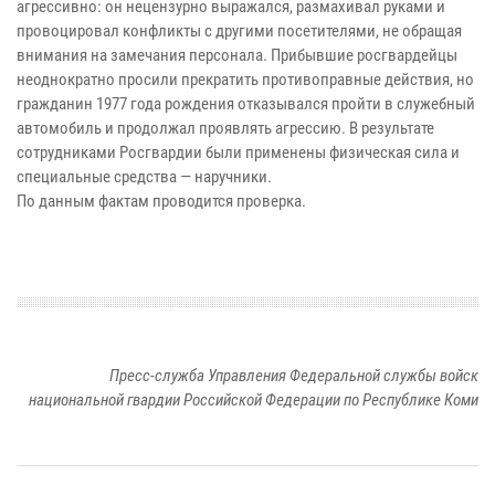
агрессивно: он нецензурно выражался, размахивал руками и
провоцировал конфликты с другими посетителями, не обращая
внимания на замечания персонала. Прибывшие росгвардейцы
неоднократно просили прекратить противоправные действия, но
гражданин 1977 года рождения отказывался пройти в служебный
автомобиль и продолжал проявлять агрессию. В результате
сотрудниками Росгвардии были применены физическая сила и
специальные средства — наручники.
По данным фактам проводится проверка.
Пресс-служба Управления Федеральной службы войск
национальной гвардии Российской Федерации по Республике Коми