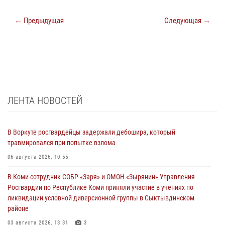
← Предыдущая
Следующая →
ЛЕНТА НОВОСТЕЙ
В Воркуте росгвардейцы задержали дебошира, который
травмировался при попытке взлома
06 августа 2026, 10:55
В Коми сотрудник СОБР «Заря» и ОМОН «Зырянин» Управления
Росгвардии по Республике Коми приняли участие в учениях по
ликвидации условной диверсионной группы в Сыктывдинском
районе
03 августа 2026, 13:31
3