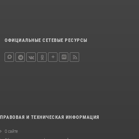
ОФИЦИАЛЬНЫЕ СЕТЕВЫЕ РЕСУРСЫ
ПРАВОВАЯ И ТЕХНИЧЕСКАЯ ИНФОРМАЦИЯ
О сайте