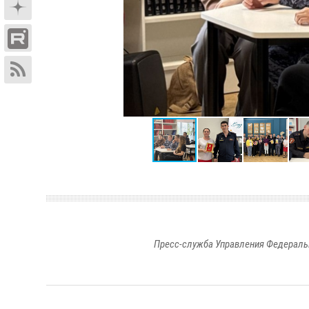
Пресс-служба Управления Федераль