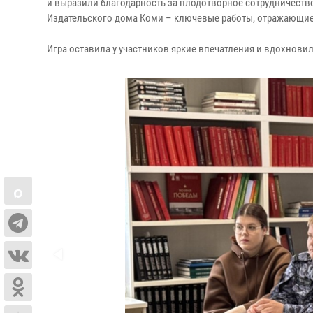
и выразили благодарность за плодотворное сотрудничество
Издательского дома Коми – ключевые работы, отражающие 
Игра оставила у участников яркие впечатления и вдохновил