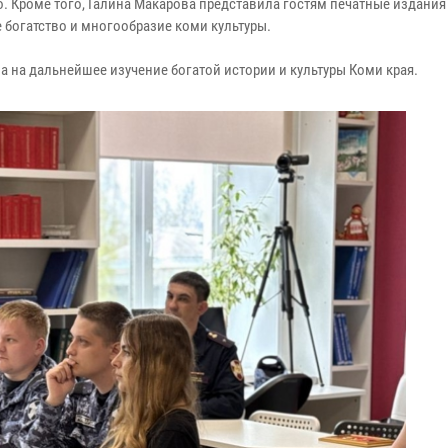
. Кроме того, Галина Макарова представила гостям печатные издания
богатство и многообразие коми культуры.
а на дальнейшее изучение богатой истории и культуры Коми края.