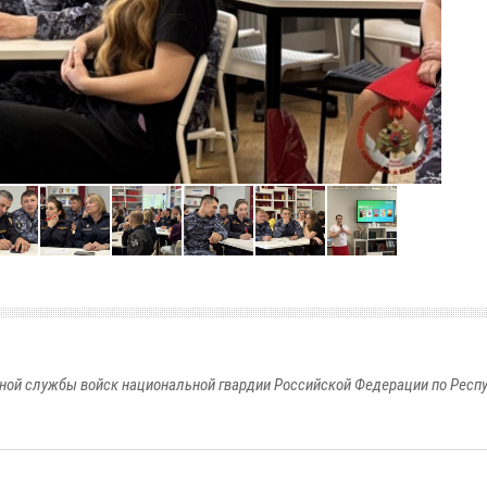
ной службы войск национальной гвардии Российской Федерации по Респ