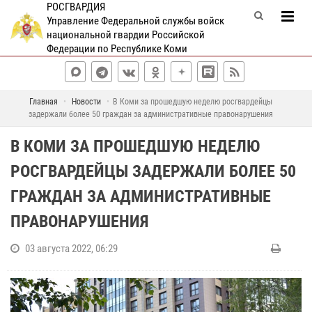
РОСГВАРДИЯ
Управление Федеральной службы войск
национальной гвардии Российской
Федерации по Республике Коми
Главная
Новости
В Коми за прошедшую неделю росгвардейцы
задержали более 50 граждан за административные правонарушения
В КОМИ ЗА ПРОШЕДШУЮ НЕДЕЛЮ
РОСГВАРДЕЙЦЫ ЗАДЕРЖАЛИ БОЛЕЕ 50
ГРАЖДАН ЗА АДМИНИСТРАТИВНЫЕ
ПРАВОНАРУШЕНИЯ
03 августа 2022, 06:29