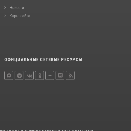
Новости
Карта сайта
ОФИЦИАЛЬНЫЕ СЕТЕВЫЕ РЕСУРСЫ