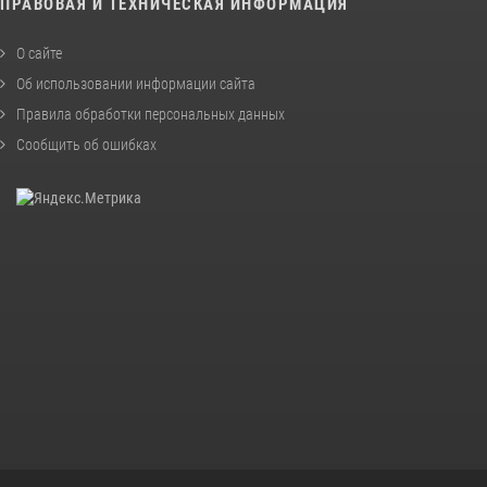
ПРАВОВАЯ И ТЕХНИЧЕСКАЯ ИНФОРМАЦИЯ
О сайте
Об использовании информации сайта
Правила обработки персональных данных
Сообщить об ошибках