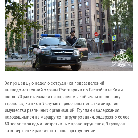
За прошедшую неделю сотрудники подразделений
вневедомственной охраны Росгвардии по Республике Коми
около 70 раз выезжали на охраняемые объекты по сигналу
«тревога», из них в 9 случаях пресечены попытки хищения
имущества различных организаций. Группами задержания,
находящимися на маршрутах патрулирования, задержано более
50 человек за административные правонарушения, 9 граждан –
за совершение различного рода преступлений.