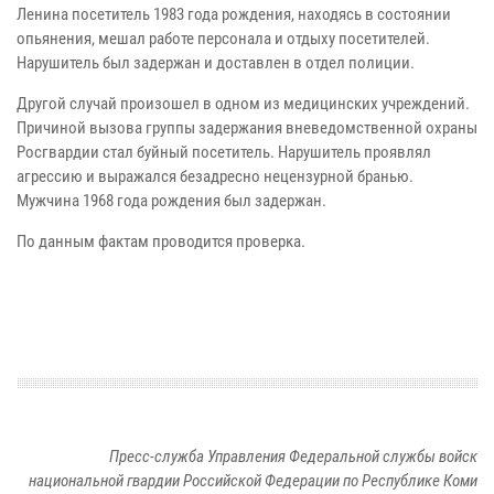
Ленина посетитель 1983 года рождения, находясь в состоянии
опьянения, мешал работе персонала и отдыху посетителей.
Нарушитель был задержан и доставлен в отдел полиции.
Другой случай произошел в одном из медицинских учреждений.
Причиной вызова группы задержания вневедомственной охраны
Росгвардии стал буйный посетитель. Нарушитель проявлял
агрессию и выражался безадресно нецензурной бранью.
Мужчина 1968 года рождения был задержан.
По данным фактам проводится проверка.
Пресс-служба Управления Федеральной службы войск
национальной гвардии Российской Федерации по Республике Коми