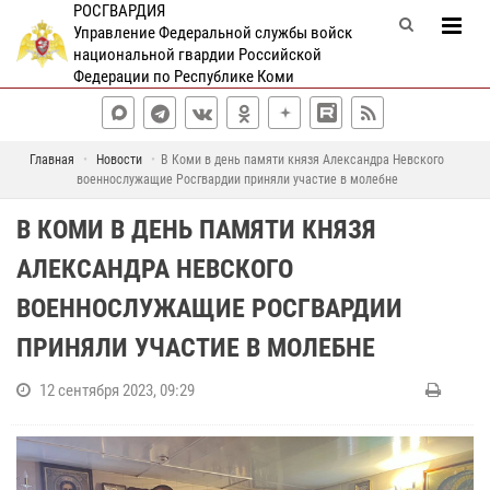
РОСГВАРДИЯ
Управление Федеральной службы войск
национальной гвардии Российской
Федерации по Республике Коми
Главная
Новости
В Коми в день памяти князя Александра Невского
военнослужащие Росгвардии приняли участие в молебне
В КОМИ В ДЕНЬ ПАМЯТИ КНЯЗЯ
АЛЕКСАНДРА НЕВСКОГО
ВОЕННОСЛУЖАЩИЕ РОСГВАРДИИ
ПРИНЯЛИ УЧАСТИЕ В МОЛЕБНЕ
12 сентября 2023, 09:29