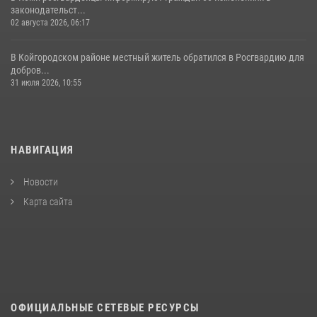
законодательст...
02 августа 2026, 06:17
В Койгородском районе местный житель обратился в Росгвардию для
добров...
31 июля 2026, 10:55
НАВИГАЦИЯ
Новости
Карта сайта
ОФИЦИАЛЬНЫЕ СЕТЕВЫЕ РЕСУРСЫ