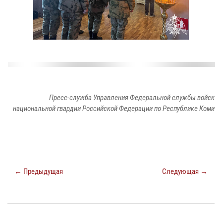
Пресс-служба Управления Федеральной службы войск
национальной гвардии Российской Федерации по Республике Коми
← Предыдущая
Следующая →