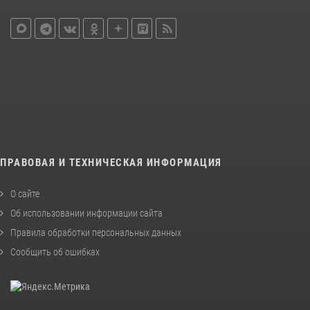
ПРАВОВАЯ И ТЕХНИЧЕСКАЯ ИНФОРМАЦИЯ
О сайте
Об использовании информации сайта
Правила обработки персональных данных
Сообщить об ошибках