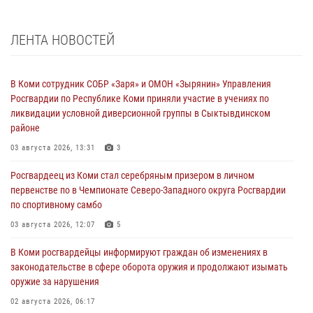
ЛЕНТА НОВОСТЕЙ
В Коми сотрудник СОБР «Заря» и ОМОН «Зырянин» Управления
Росгвардии по Республике Коми приняли участие в учениях по
ликвидации условной диверсионной группы в Сыктывдинском
районе
03 августа 2026, 13:31
3
Росгвардеец из Коми стал серебряным призером в личном
первенстве по в Чемпионате Северо-Западного округа Росгвардии
по спортивному самбо
03 августа 2026, 12:07
5
В Коми росгвардейцы информируют граждан об изменениях в
законодательстве в сфере оборота оружия и продолжают изымать
оружие за нарушения
02 августа 2026, 06:17