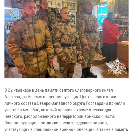
В Сыктывкаре в день памяти святого благоверного князя
Александра Невского военнослужащие Центра подготовки
личного состава Северо-Западного округа Росгвардии приняли
участие в молебне, который прошел в храме Александра
Невского, расположенного на территории воинской части.
Военнослужащие поставили свечи за здравие воинов,
участвующих в специальной военной операции, а также в память