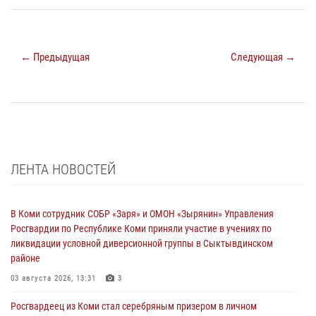
← Предыдущая
Следующая →
ЛЕНТА НОВОСТЕЙ
В Коми сотрудник СОБР «Заря» и ОМОН «Зырянин» Управления
Росгвардии по Республике Коми приняли участие в учениях по
ликвидации условной диверсионной группы в Сыктывдинском
районе
03 августа 2026, 13:31
3
Росгвардеец из Коми стал серебряным призером в личном