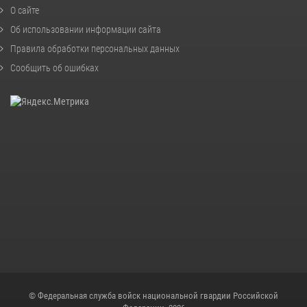
О сайте
Об использовании информации сайта
Правила обработки персональных данных
Сообщить об ошибках
© Федеральная служба войск национальной гвардии Российской