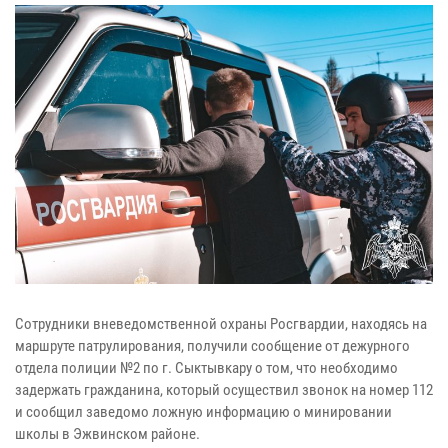
Сотрудники вневедомственной охраны Росгвардии, находясь на
маршруте патрулирования, получили сообщение от дежурного
отдела полиции №2 по г. Сыктывкару о том, что необходимо
задержать гражданина, который осуществил звонок на номер 112
и сообщил заведомо ложную информацию о минировании
школы в Эжвинском районе.