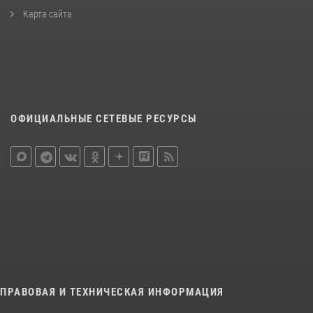
Карта сайта
ОФИЦИАЛЬНЫЕ СЕТЕВЫЕ РЕСУРСЫ
ПРАВОВАЯ И ТЕХНИЧЕСКАЯ ИНФОРМАЦИЯ