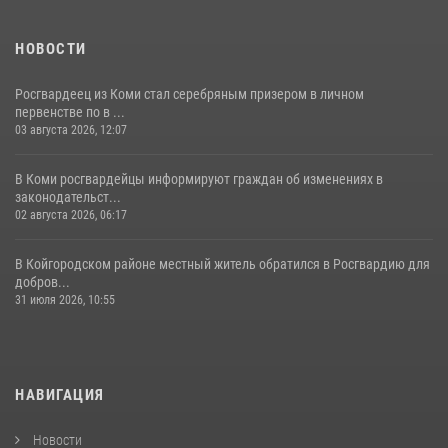
НОВОСТИ
Росгвардеец из Коми стал серебряным призером в личном
первенстве по в ...
03 августа 2026, 12:07
В Коми росгвардейцы информируют граждан об изменениях в
законодательст...
02 августа 2026, 06:17
В Койгородском районе местный житель обратился в Росгвардию для
добров...
31 июля 2026, 10:55
НАВИГАЦИЯ
Новости