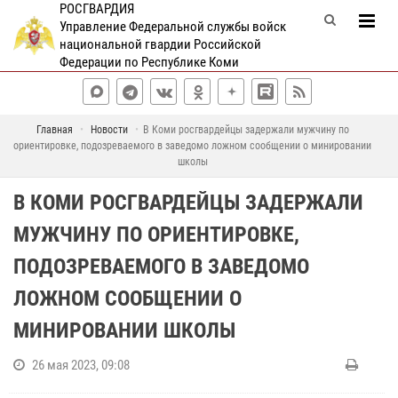
РОСГВАРДИЯ
Управление Федеральной службы войск
национальной гвардии Российской
Федерации по Республике Коми
Главная
Новости
В Коми росгвардейцы задержали мужчину по
ориентировке, подозреваемого в заведомо ложном сообщении о минировании
школы
В КОМИ РОСГВАРДЕЙЦЫ ЗАДЕРЖАЛИ
МУЖЧИНУ ПО ОРИЕНТИРОВКЕ,
ПОДОЗРЕВАЕМОГО В ЗАВЕДОМО
ЛОЖНОМ СООБЩЕНИИ О
МИНИРОВАНИИ ШКОЛЫ
26 мая 2023, 09:08