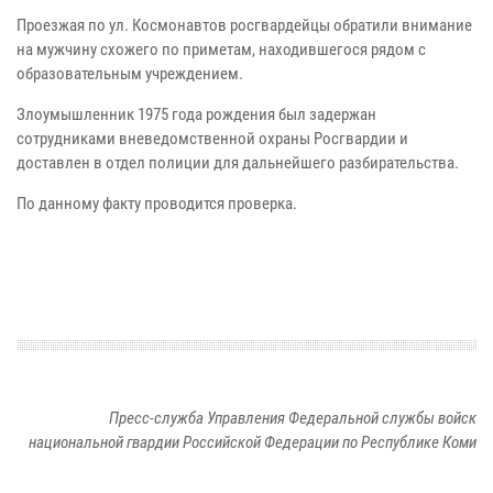
Проезжая по ул. Космонавтов росгвардейцы обратили внимание
на мужчину схожего по приметам, находившегося рядом с
образовательным учреждением.
Злоумышленник 1975 года рождения был задержан
сотрудниками вневедомственной охраны Росгвардии и
доставлен в отдел полиции для дальнейшего разбирательства.
По данному факту проводится проверка.
Пресс-служба Управления Федеральной службы войск
национальной гвардии Российской Федерации по Республике Коми