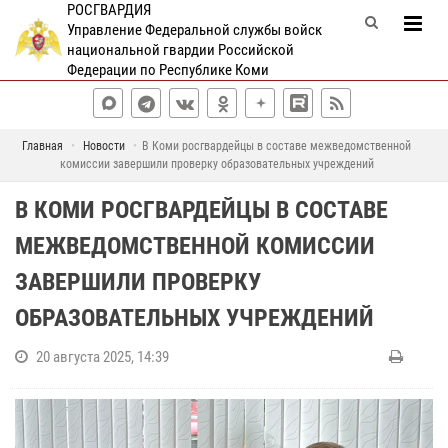
РОСГВАРДИЯ
Управление Федеральной службы войск
национальной гвардии Российской
Федерации по Республике Коми
Главная
Новости
В Коми росгвардейцы в составе межведомственной
комиссии завершили проверку образовательных учреждений
В КОМИ РОСГВАРДЕЙЦЫ В СОСТАВЕ
МЕЖВЕДОМСТВЕННОЙ КОМИССИИ
ЗАВЕРШИЛИ ПРОВЕРКУ
ОБРАЗОВАТЕЛЬНЫХ УЧРЕЖДЕНИЙ
20 августа 2025, 14:39