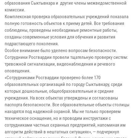
образования Сыктывкара и другие члены межведомственной
комиссии.
Комплексная проверка образовательных учреждений показала
полную готовность объектов к приему детей. Все требования
соблюдены, проведены необходимые ремонтные работы,
созданы современные условия для обучения и развития
подрастающего поколения.
Особое внимание было уделено вопросам безопасности.
Сотрудники Росгвардии провели тщательную проверку систем:
тревожной сигнализации, видеонаблюдения и речевого
оповещения.
«Сотрудниками Росгвардии проверено более 170
образовательных организаций по городу Сыктывкару, среди
которых дошкольные, общеобразовательные и средние
учреждения. На всех объектах утверждены и согласованы
паспорта безопасности. Все образовательные объекты столицы
находятся под надежной охраной. Мы не только проверяем
техническое оснащение, но и проводим инструктажи с
сотрудниками частных охранных предприятий, напоминая им
алгоритм действий в нештатных ситуациях», — подчеркнул