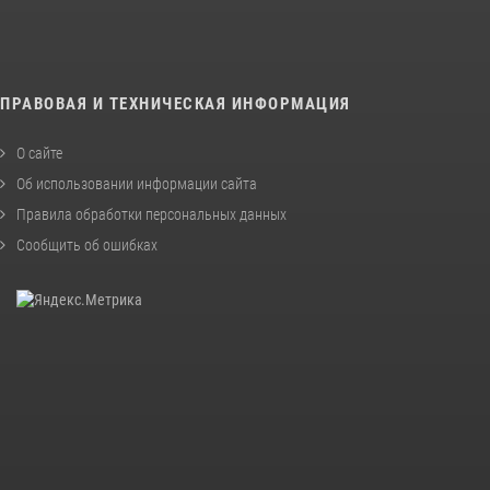
ПРАВОВАЯ И ТЕХНИЧЕСКАЯ ИНФОРМАЦИЯ
О сайте
Об использовании информации сайта
Правила обработки персональных данных
Сообщить об ошибках