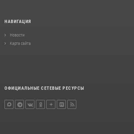
НАВИГАЦИЯ
Новости
Карта сайта
ОФИЦИАЛЬНЫЕ СЕТЕВЫЕ РЕСУРСЫ