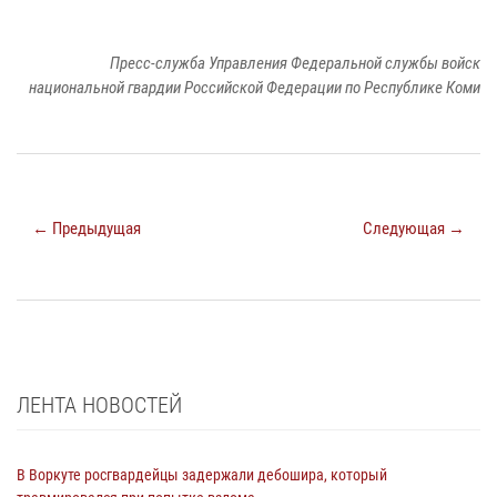
Пресс-служба Управления Федеральной службы войск
национальной гвардии Российской Федерации по Республике Коми
← Предыдущая
Следующая →
ЛЕНТА НОВОСТЕЙ
В Воркуте росгвардейцы задержали дебошира, который