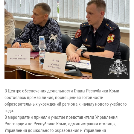
В Центре обеспечения деятельности Главы Республики Коми
состоялась прямая линия, посвященная готовности
образовательных учреждений региона к началу нового учебного
года.
В мероприятии приняли участие представители Управления
Росгвардии по Республике Коми, администрации столицы,
Управления дошкольного образования и Управления