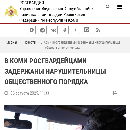
РОСГВАРДИЯ
Управление Федеральной службы войск
национальной гвардии Российской
Федерации по Республике Коми
Главная
Новости
В Коми росгвардейцами задержаны нарушительницы
общественного порядка
В КОМИ РОСГВАРДЕЙЦАМИ
ЗАДЕРЖАНЫ НАРУШИТЕЛЬНИЦЫ
ОБЩЕСТВЕННОГО ПОРЯДКА
06 августа 2025, 11:33