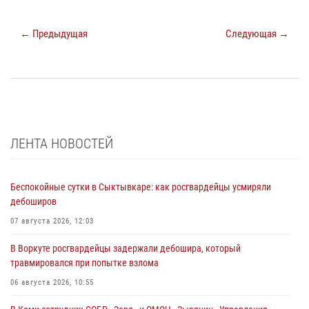
← Предыдущая
Следующая →
ЛЕНТА НОВОСТЕЙ
Беспокойные сутки в Сыктывкаре: как росгвардейцы усмиряли
дебоширов
07 августа 2026, 12:03
В Воркуте росгвардейцы задержали дебошира, который
травмировался при попытке взлома
06 августа 2026, 10:55