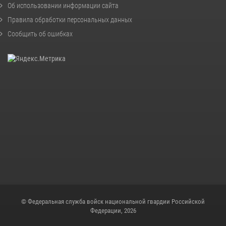
Об использовании информации сайта
Правила обработки персональных данных
Сообщить об ошибках
© Федеральная служба войск национальной гвардии Российской
Федерации, 2026