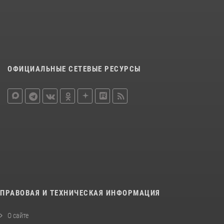
ОФИЦИАЛЬНЫЕ СЕТЕВЫЕ РЕСУРСЫ
ПРАВОВАЯ И ТЕХНИЧЕСКАЯ ИНФОРМАЦИЯ
О сайте