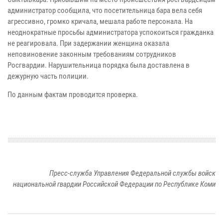
администратор сообщила, что посетительница бара вела себя
агрессивно, громко кричала, мешала работе персонала. На
неоднократные просьбы администратора успокоиться гражданка
не реагировала. При задержании женщина оказала
неповиновение законным требованиям сотрудников
Росгвардии. Нарушительница порядка была доставлена в
дежурную часть полиции.
По данным фактам проводится проверка.
Пресс-служба Управления Федеральной службы войск
национальной гвардии Российской Федерации по Республике Коми