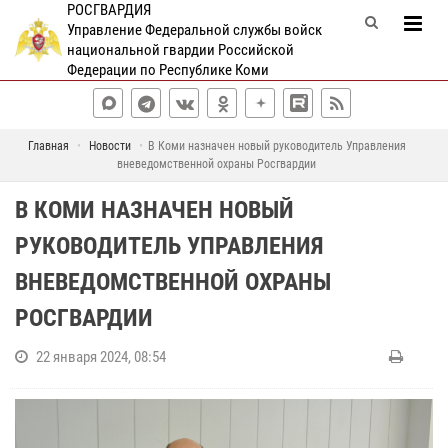
РОСГВАРДИЯ
Управление Федеральной службы войск
национальной гвардии Российской
Федерации по Республике Коми
Главная
Новости
В Коми назначен новый руководитель Управления
вневедомственной охраны Росгвардии
В КОМИ НАЗНАЧЕН НОВЫЙ
РУКОВОДИТЕЛЬ УПРАВЛЕНИЯ
ВНЕВЕДОМСТВЕННОЙ ОХРАНЫ
РОСГВАРДИИ
22 января 2024, 08:54