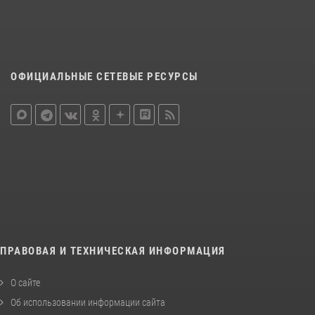
ОФИЦИАЛЬНЫЕ СЕТЕВЫЕ РЕСУРСЫ
ПРАВОВАЯ И ТЕХНИЧЕСКАЯ ИНФОРМАЦИЯ
О сайте
Об использовании информации сайта