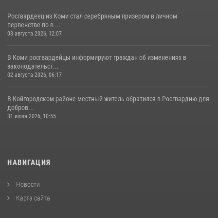
Росгвардеец из Коми стал серебряным призером в личном
первенстве по в ...
03 августа 2026, 12:07
В Коми росгвардейцы информируют граждан об изменениях в
законодательст...
02 августа 2026, 06:17
В Койгородском районе местный житель обратился в Росгвардию для
добров...
31 июля 2026, 10:55
НАВИГАЦИЯ
Новости
Карта сайта