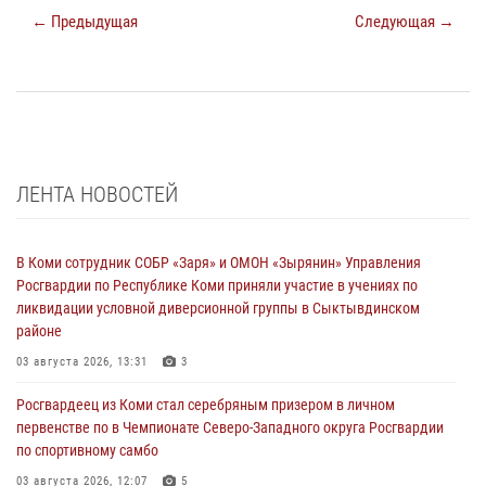
← Предыдущая
Следующая →
ЛЕНТА НОВОСТЕЙ
В Коми сотрудник СОБР «Заря» и ОМОН «Зырянин» Управления
Росгвардии по Республике Коми приняли участие в учениях по
ликвидации условной диверсионной группы в Сыктывдинском
районе
03 августа 2026, 13:31
3
Росгвардеец из Коми стал серебряным призером в личном
первенстве по в Чемпионате Северо-Западного округа Росгвардии
по спортивному самбо
03 августа 2026, 12:07
5