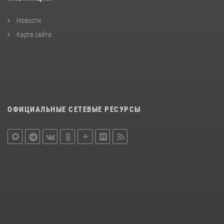
Новости
Карта сайта
ОФИЦИАЛЬНЫЕ СЕТЕВЫЕ РЕСУРСЫ