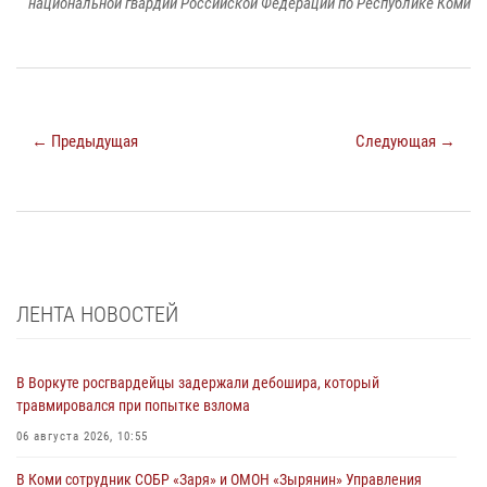
национальной гвардии Российской Федерации по Республике Коми
← Предыдущая
Следующая →
ЛЕНТА НОВОСТЕЙ
В Воркуте росгвардейцы задержали дебошира, который
травмировался при попытке взлома
06 августа 2026, 10:55
В Коми сотрудник СОБР «Заря» и ОМОН «Зырянин» Управления