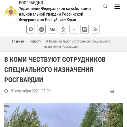
РОСГВАРДИЯ
Управление Федеральной службы войск
национальной гвардии Российской
Федерации по Республике Коми
Главная
Новости
В Коми чествуют сотрудников специального
назначения Росгвардии
В КОМИ ЧЕСТВУЮТ СОТРУДНИКОВ
СПЕЦИАЛЬНОГО НАЗНАЧЕНИЯ
РОСГВАРДИИ
30 сентября 2021, 06:00