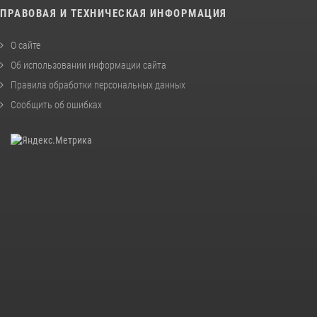
ПРАВОВАЯ И ТЕХНИЧЕСКАЯ ИНФОРМАЦИЯ
О сайте
Об использовании информации сайта
Правила обработки персональных данных
Сообщить об ошибках