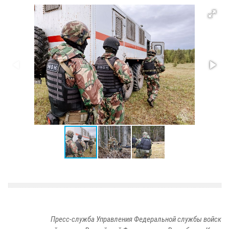
Пресс-служба Управления Федеральной службы войск