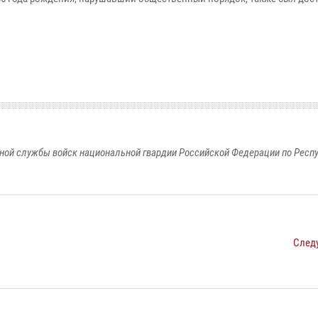
ной службы войск национальной гвардии Российской Федерации по Респ
След