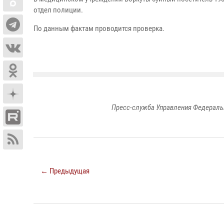
отдел полиции.
По данным фактам проводится проверка.
Пресс-служба Управления Федераль
← Предыдущая