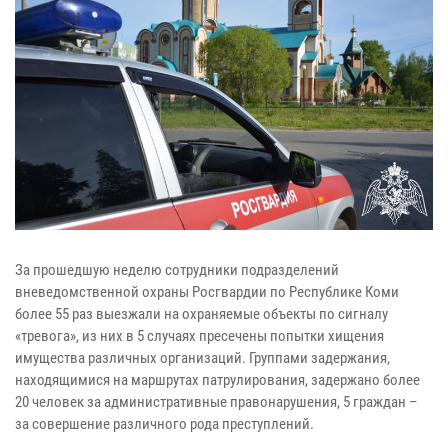
За прошедшую неделю сотрудники подразделений
вневедомственной охраны Росгвардии по Республике Коми
более 55 раз выезжали на охраняемые объекты по сигналу
«тревога», из них в 5 случаях пресечены попытки хищения
имущества различных организаций. Группами задержания,
находящимися на маршрутах патрулирования, задержано более
20 человек за административные правонарушения, 5 граждан –
за совершение различного рода преступлений.