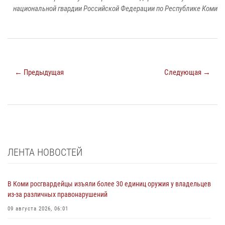
национальной гвардии Российской Федерации по Республике Коми
← Предыдущая
Следующая →
ЛЕНТА НОВОСТЕЙ
В Коми росгвардейцы изъяли более 30 единиц оружия у владельцев
из-за различных правонарушений
09 августа 2026, 06:01