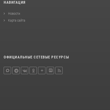
НАВИГАЦИЯ
Новости
Карта сайта
ОФИЦИАЛЬНЫЕ СЕТЕВЫЕ РЕСУРСЫ