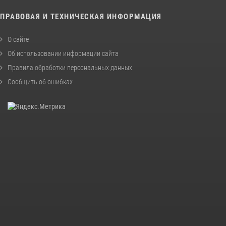
ПРАВОВАЯ И ТЕХНИЧЕСКАЯ ИНФОРМАЦИЯ
О сайте
Об использовании информации сайта
Правила обработки персональных данных
Сообщить об ошибках