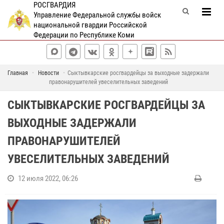
РОСГВАРДИЯ
Управление Федеральной службы войск
национальной гвардии Российской
Федерации по Республике Коми
Главная
Новости
Сыктывкарские росгвардейцы за выходные задержали
правонарушителей увеселительных заведений
СЫКТЫВКАРСКИЕ РОСГВАРДЕЙЦЫ ЗА
ВЫХОДНЫЕ ЗАДЕРЖАЛИ
ПРАВОНАРУШИТЕЛЕЙ
УВЕСЕЛИТЕЛЬНЫХ ЗАВЕДЕНИЙ
12 июля 2022, 06:26