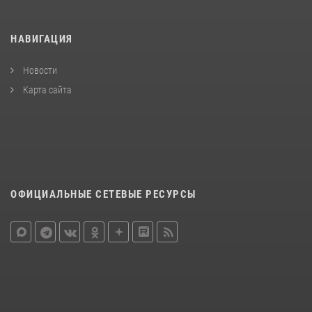
НАВИГАЦИЯ
Новости
Карта сайта
ОФИЦИАЛЬНЫЕ СЕТЕВЫЕ РЕСУРСЫ