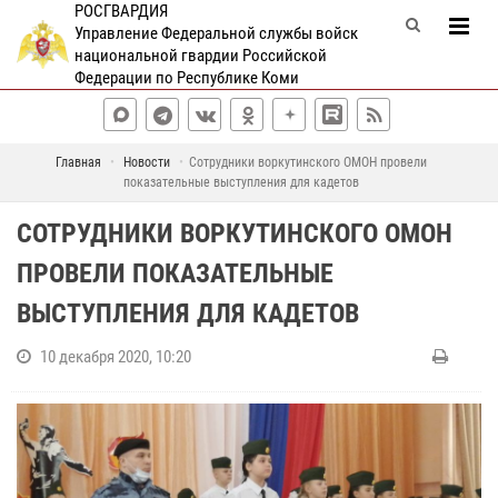
РОСГВАРДИЯ
Управление Федеральной службы войск
национальной гвардии Российской
Федерации по Республике Коми
Главная
Новости
Сотрудники воркутинского ОМОН провели
показательные выступления для кадетов
СОТРУДНИКИ ВОРКУТИНСКОГО ОМОН
ПРОВЕЛИ ПОКАЗАТЕЛЬНЫЕ
ВЫСТУПЛЕНИЯ ДЛЯ КАДЕТОВ
10 декабря 2020, 10:20