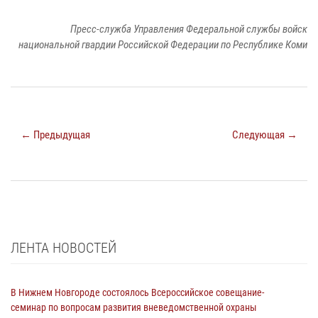
Пресс-служба Управления Федеральной службы войск
национальной гвардии Российской Федерации по Республике Коми
← Предыдущая
Следующая →
ЛЕНТА НОВОСТЕЙ
В Нижнем Новгороде состоялось Всероссийское совещание-
семинар по вопросам развития вневедомственной охраны