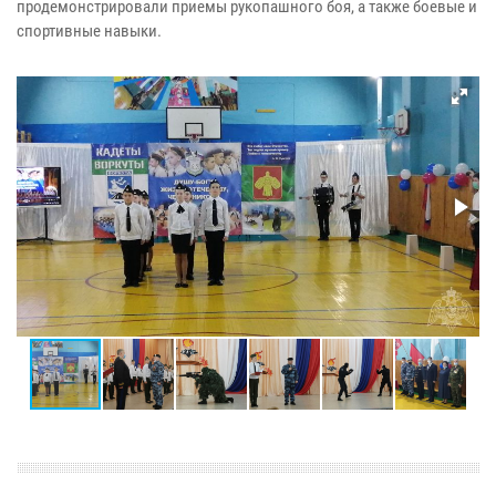
продемонстрировали приемы рукопашного боя, а также боевые и
спортивные навыки.