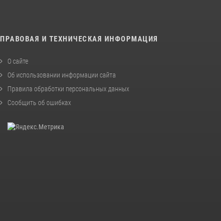
ПРАВОВАЯ И ТЕХНИЧЕСКАЯ ИНФОРМАЦИЯ
О сайте
Об использовании информации сайта
Правила обработки персональных данных
Сообщить об ошибках