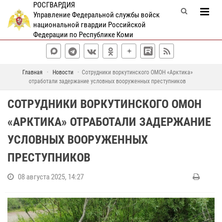
РОСГВАРДИЯ
Управление Федеральной службы войск
национальной гвардии Российской
Федерации по Республике Коми
Главная
Новости
Сотрудники воркутинского ОМОН «Арктика»
отработали задержание условных вооруженных преступников
СОТРУДНИКИ ВОРКУТИНСКОГО ОМОН
«АРКТИКА» ОТРАБОТАЛИ ЗАДЕРЖАНИЕ
УСЛОВНЫХ ВООРУЖЕННЫХ
ПРЕСТУПНИКОВ
08 августа 2025, 14:27