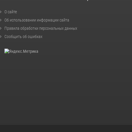
О сайте
Об использовании информации сайта
Правила обработки персональных данных
Сообщить об ошибках