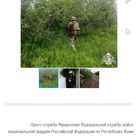
Пресс-служба Управления Федеральной службы войск
национальной гвардии Российской Федерации по Республике Коми