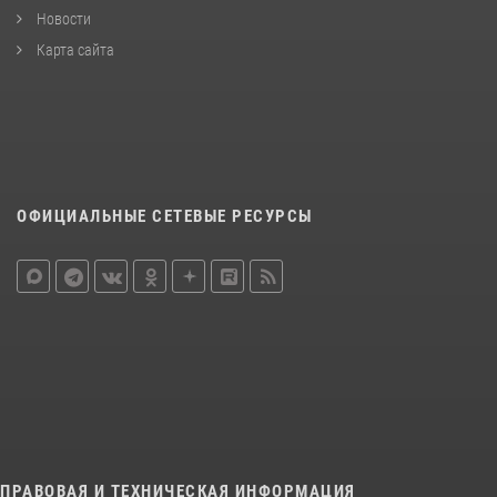
Новости
Карта сайта
ОФИЦИАЛЬНЫЕ СЕТЕВЫЕ РЕСУРСЫ
ПРАВОВАЯ И ТЕХНИЧЕСКАЯ ИНФОРМАЦИЯ