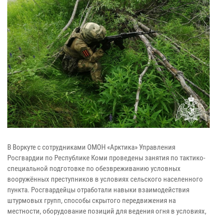
В Воркуте с сотрудниками ОМОН «Арктика» Управления
Росгвардии по Республике Коми проведены занятия по тактико-
специальной подготовке по обезвреживанию условных
вооружённых преступников в условиях сельского населенного
пункта. Росгвардейцы отработали навыки взаимодействия
штурмовых групп, способы скрытого передвижения на
местности, оборудование позиций для ведения огня в условиях,