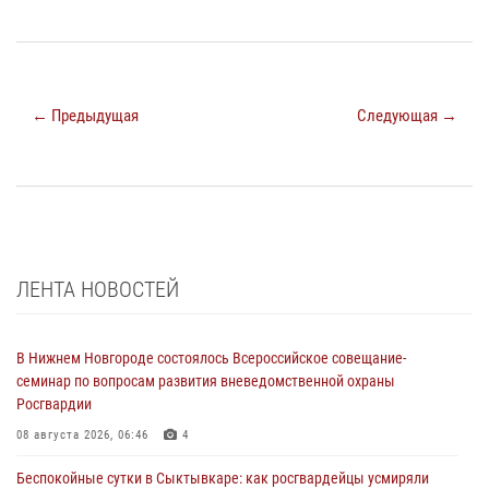
← Предыдущая
Следующая →
ЛЕНТА НОВОСТЕЙ
В Нижнем Новгороде состоялось Всероссийское совещание-
семинар по вопросам развития вневедомственной охраны
Росгвардии
08 августа 2026, 06:46
4
Беспокойные сутки в Сыктывкаре: как росгвардейцы усмиряли