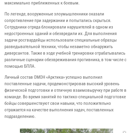
максимально приближенных к боевым.
По легенде, вооруженные злоумышленники оказали
сопротивление при задержании и попытались скрыться.
Сотрудники отряда блокировали нарушителей в одном из
недостроенных зданий и обезвредили их. Для выполнения
задачи росгвардейцы использовали специальные образцы
разведывательной техники, чтобы незаметно обнаружить
диверсантов. Также в ходе учебной тренировки отрабатывались
различные сценарии обезвреживания противника, в том числе с
помощью БПЛА.
Личный состав ОМОН «Арктика» успешно выполнил
поставленные задачи, продемонстрировав высокий уровень
физической подготовки и отличную взаимовыручку при работе в
команде. Во время занятий по тактико-специальной подготовке
бойцы совершенствуют свои навыки, что положительно
отражается на качестве выполнения задач, поставленных
подразделению.