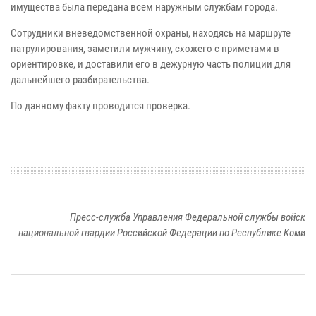
имущества была передана всем наружным службам города.
Сотрудники вневедомственной охраны, находясь на маршруте
патрулирования, заметили мужчину, схожего с приметами в
ориентировке, и доставили его в дежурную часть полиции для
дальнейшего разбирательства.
По данному факту проводится проверка.
Пресс-служба Управления Федеральной службы войск
национальной гвардии Российской Федерации по Республике Коми