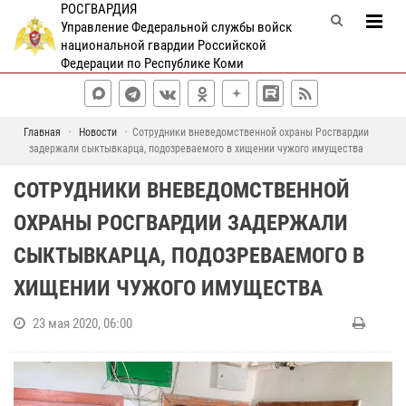
РОСГВАРДИЯ
Управление Федеральной службы войск
национальной гвардии Российской
Федерации по Республике Коми
Главная
Новости
Сотрудники вневедомственной охраны Росгвардии
задержали сыктывкарца, подозреваемого в хищении чужого имущества
СОТРУДНИКИ ВНЕВЕДОМСТВЕННОЙ
ОХРАНЫ РОСГВАРДИИ ЗАДЕРЖАЛИ
СЫКТЫВКАРЦА, ПОДОЗРЕВАЕМОГО В
ХИЩЕНИИ ЧУЖОГО ИМУЩЕСТВА
23 мая 2020, 06:00