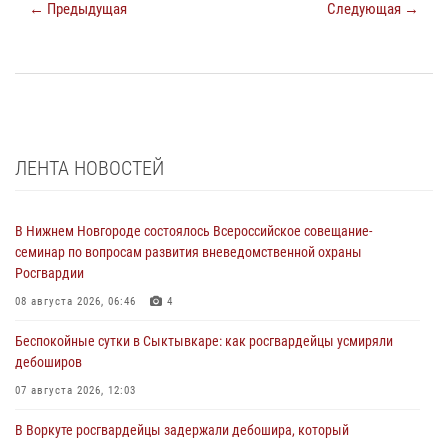
← Предыдущая
Следующая →
ЛЕНТА НОВОСТЕЙ
В Нижнем Новгороде состоялось Всероссийское совещание-
семинар по вопросам развития вневедомственной охраны
Росгвардии
08 августа 2026, 06:46
4
Беспокойные сутки в Сыктывкаре: как росгвардейцы усмиряли
дебоширов
07 августа 2026, 12:03
В Воркуте росгвардейцы задержали дебошира, который