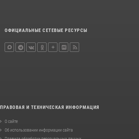
ОФИЦИАЛЬНЫЕ СЕТЕВЫЕ РЕСУРСЫ
ПРАВОВАЯ И ТЕХНИЧЕСКАЯ ИНФОРМАЦИЯ
О сайте
Об использовании информации сайта
Правила обработки персональных данных