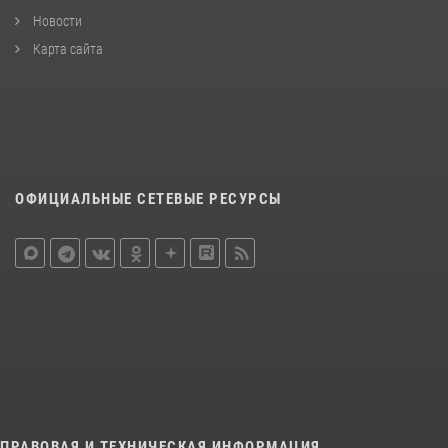
Новости
Карта сайта
ОФИЦИАЛЬНЫЕ СЕТЕВЫЕ РЕСУРСЫ
ПРАВОВАЯ И ТЕХНИЧЕСКАЯ ИНФОРМАЦИЯ