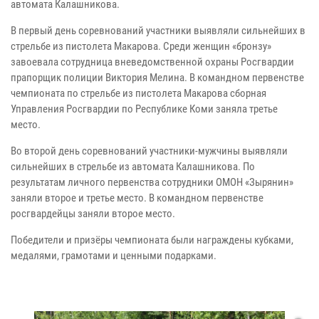
автомата Калашникова.
В первый день соревнований участники выявляли сильнейших в
стрельбе из пистолета Макарова. Среди женщин «бронзу»
завоевала сотрудница вневедомственной охраны Росгвардии
прапорщик полиции Виктория Мелина. В командном первенстве
чемпионата по стрельбе из пистолета Макарова сборная
Управления Росгвардии по Республике Коми заняла третье
место.
Во второй день соревнований участники-мужчины выявляли
сильнейших в стрельбе из автомата Калашникова. По
результатам личного первенства сотрудники ОМОН «Зырянин»
заняли второе и третье место. В командном первенстве
росгвардейцы заняли второе место.
Победители и призёры чемпионата были награждены кубками,
медалями, грамотами и ценными подарками.