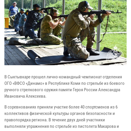
В Сыктывкаре прошел лично-командный чемпионат отделения
ОГО «ВФСО «Динамо» в Республике Коми по стрельбе из боевого
ручного стрелкового оружия памяти Героя России Александра
Ивановича Алексеева.
В соревнованиях приняли участие более 40 спортсменов из 6
коллективов физической культуры органов безопасности и
правопорядка региона. В течение двух дней участники
выполняли упражнения по стрельбе из пистолета Макарова и