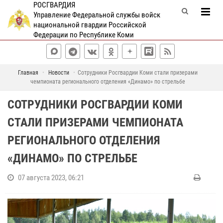
РОСГВАРДИЯ
Управление Федеральной службы войск
национальной гвардии Российской
Федерации по Республике Коми
Главная
Новости
Сотрудники Росгвардии Коми стали призерами
чемпионата регионального отделения «Динамо» по стрельбе
СОТРУДНИКИ РОСГВАРДИИ КОМИ
СТАЛИ ПРИЗЕРАМИ ЧЕМПИОНАТА
РЕГИОНАЛЬНОГО ОТДЕЛЕНИЯ
«ДИНАМО» ПО СТРЕЛЬБЕ
07 августа 2023, 06:21