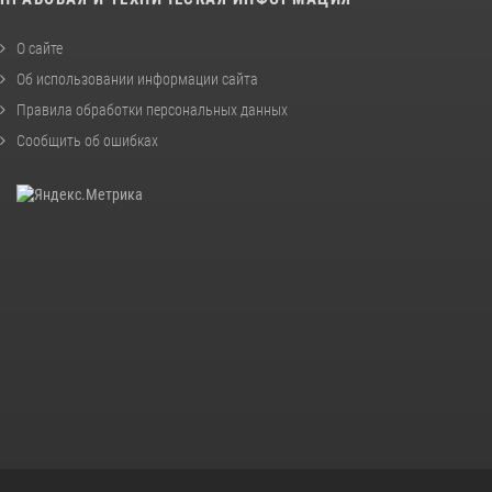
О сайте
Об использовании информации сайта
Правила обработки персональных данных
Сообщить об ошибках