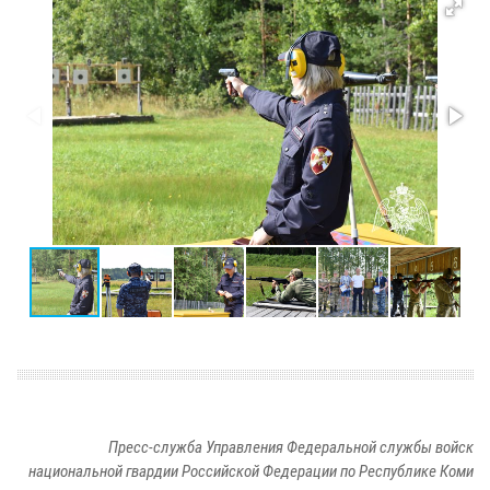
Пресс-служба Управления Федеральной службы войск
национальной гвардии Российской Федерации по Республике Коми