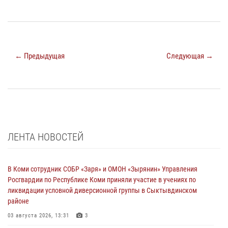
← Предыдущая
Следующая →
ЛЕНТА НОВОСТЕЙ
В Коми сотрудник СОБР «Заря» и ОМОН «Зырянин» Управления
Росгвардии по Республике Коми приняли участие в учениях по
ликвидации условной диверсионной группы в Сыктывдинском
районе
03 августа 2026, 13:31
3