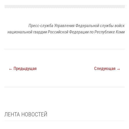
Пресс-служба Управления Федеральной службы войск
национальной гвардии Российской Федерации по Республике Коми
← Предыдущая
Следующая →
ЛЕНТА НОВОСТЕЙ