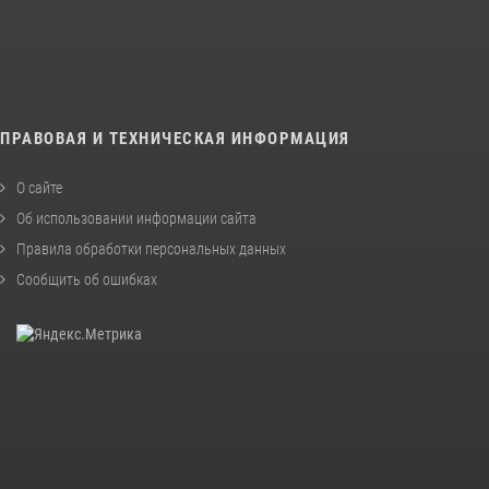
ПРАВОВАЯ И ТЕХНИЧЕСКАЯ ИНФОРМАЦИЯ
О сайте
Об использовании информации сайта
Правила обработки персональных данных
Сообщить об ошибках