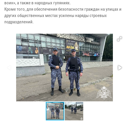
воин», а также в народных гуляниях.
Кроме того, для обеспечения безопасности граждан на улицах и
других общественных местах усилены наряды строевых
подразделений.