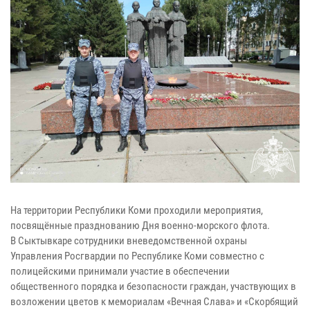
На территории Республики Коми проходили мероприятия,
посвящённые празднованию Дня военно-морского флота.
В Сыктывкаре сотрудники вневедомственной охраны
Управления Росгвардии по Республике Коми совместно с
полицейскими принимали участие в обеспечении
общественного порядка и безопасности граждан, участвующих в
возложении цветов к мемориалам «Вечная Слава» и «Скорбящий