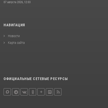
07 августа 2026, 12:03
НАВИГАЦИЯ
Новости
Карта сайта
ОФИЦИАЛЬНЫЕ СЕТЕВЫЕ РЕСУРСЫ