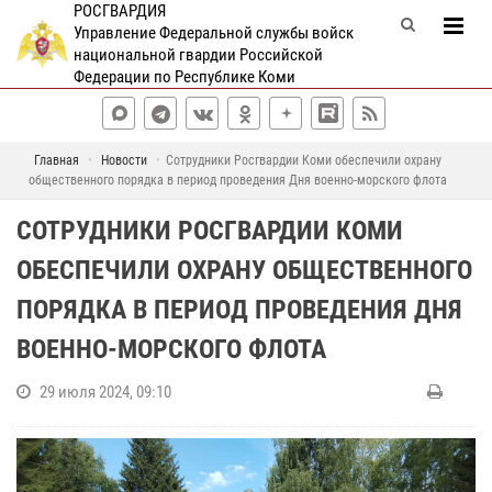
РОСГВАРДИЯ
Управление Федеральной службы войск
национальной гвардии Российской
Федерации по Республике Коми
Главная
Новости
Сотрудники Росгвардии Коми обеспечили охрану
общественного порядка в период проведения Дня военно-морского флота
СОТРУДНИКИ РОСГВАРДИИ КОМИ
ОБЕСПЕЧИЛИ ОХРАНУ ОБЩЕСТВЕННОГО
ПОРЯДКА В ПЕРИОД ПРОВЕДЕНИЯ ДНЯ
ВОЕННО-МОРСКОГО ФЛОТА
29 июля 2024, 09:10