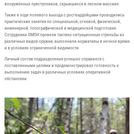
вооружённых преступников, скрывшихся в лесном массиве.
Также в ходе полевого выхода с росгвардейцами проводились
практические занятия по специальной, огневой, физической,
инженерной, топографической и медицинской подготовке.
Сотрудники ОМОН провели тактико-ситуационные стрельбы из
различных видов оружия, выполнили нормативы в ночное время
и в условиях ограниченной видимости.
Личный состав подразделения успешно справился с
поставленными целями и продемонстрировал готовность к
выполнению задач в различных условиях оперативной
обстановки.