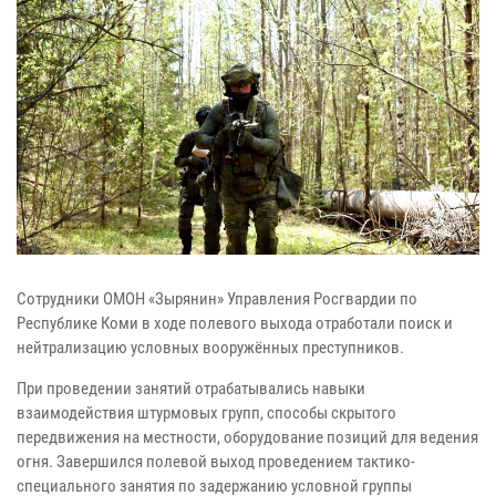
Сотрудники ОМОН «Зырянин» Управления Росгвардии по
Республике Коми в ходе полевого выхода отработали поиск и
нейтрализацию условных вооружённых преступников.
При проведении занятий отрабатывались навыки
взаимодействия штурмовых групп, способы скрытого
передвижения на местности, оборудование позиций для ведения
огня. Завершился полевой выход проведением тактико-
специального занятия по задержанию условной группы