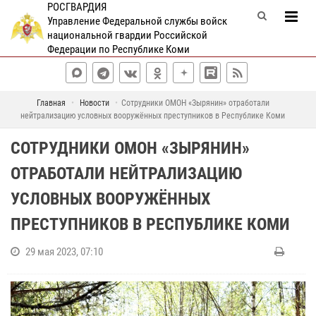
РОСГВАРДИЯ
Управление Федеральной службы войск
национальной гвардии Российской
Федерации по Республике Коми
Главная
Новости
Сотрудники ОМОН «Зырянин» отработали
нейтрализацию условных вооружённых преступников в Республике Коми
СОТРУДНИКИ ОМОН «ЗЫРЯНИН»
ОТРАБОТАЛИ НЕЙТРАЛИЗАЦИЮ
УСЛОВНЫХ ВООРУЖЁННЫХ
ПРЕСТУПНИКОВ В РЕСПУБЛИКЕ КОМИ
29 мая 2023, 07:10