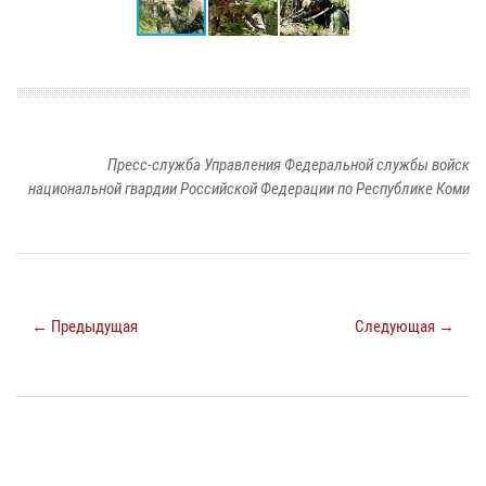
Пресс-служба Управления Федеральной службы войск
национальной гвардии Российской Федерации по Республике Коми
← Предыдущая
Следующая →