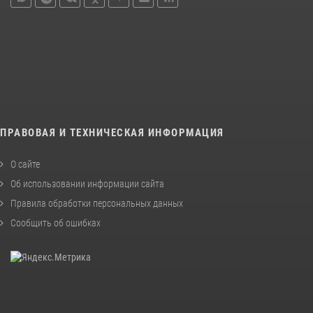
ПРАВОВАЯ И ТЕХНИЧЕСКАЯ ИНФОРМАЦИЯ
О сайте
Об использовании информации сайта
Правила обработки персональных данных
Сообщить об ошибках