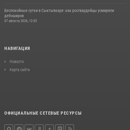
Беспокойные сутки в Сыктывкаре: как росгвардейцы усмиряли
дебоширов
07 августа 2026, 12:03
НАВИГАЦИЯ
Новости
Карта сайта
ОФИЦИАЛЬНЫЕ СЕТЕВЫЕ РЕСУРСЫ