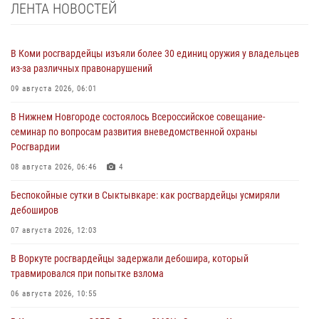
ЛЕНТА НОВОСТЕЙ
В Коми росгвардейцы изъяли более 30 единиц оружия у владельцев
из-за различных правонарушений
09 августа 2026, 06:01
В Нижнем Новгороде состоялось Всероссийское совещание-
семинар по вопросам развития вневедомственной охраны
Росгвардии
08 августа 2026, 06:46
4
Беспокойные сутки в Сыктывкаре: как росгвардейцы усмиряли
дебоширов
07 августа 2026, 12:03
В Воркуте росгвардейцы задержали дебошира, который
травмировался при попытке взлома
06 августа 2026, 10:55