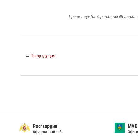
Пресс-служба Управления Федераль
← Предыдущая
Росгвардия
МАО
Официальный сайт
Офици