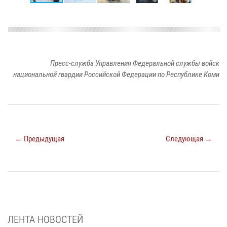
Пресс-служба Управления Федеральной службы войск
национальной гвардии Российской Федерации по Республике Коми
← Предыдущая
Следующая →
ЛЕНТА НОВОСТЕЙ