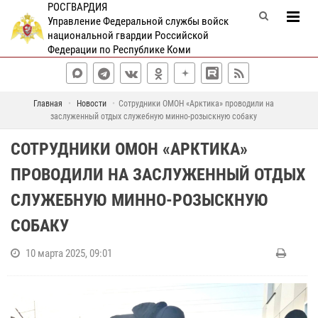
РОСГВАРДИЯ
Управление Федеральной службы войск
национальной гвардии Российской
Федерации по Республике Коми
Главная
Новости
Сотрудники ОМОН «Арктика» проводили на
заслуженный отдых служебную минно-розыскную собаку
СОТРУДНИКИ ОМОН «АРКТИКА»
ПРОВОДИЛИ НА ЗАСЛУЖЕННЫЙ ОТДЫХ
СЛУЖЕБНУЮ МИННО-РОЗЫСКНУЮ
СОБАКУ
10 марта 2025, 09:01