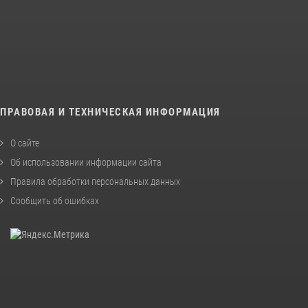
ПРАВОВАЯ И ТЕХНИЧЕСКАЯ ИНФОРМАЦИЯ
О сайте
Об использовании информации сайта
Правила обработки персональных данных
Сообщить об ошибках