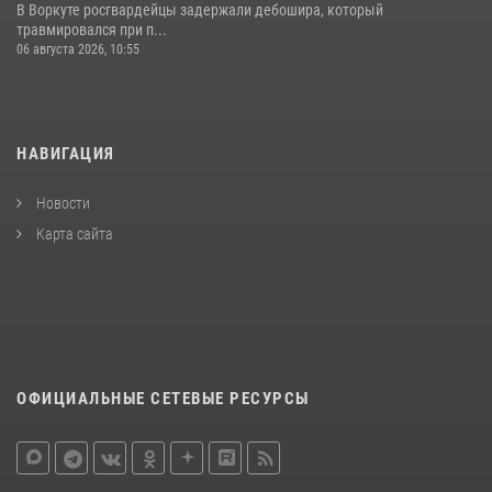
В Воркуте росгвардейцы задержали дебошира, который
травмировался при п...
06 августа 2026, 10:55
НАВИГАЦИЯ
Новости
Карта сайта
ОФИЦИАЛЬНЫЕ СЕТЕВЫЕ РЕСУРСЫ