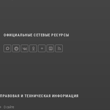
ОФИЦИАЛЬНЫЕ СЕТЕВЫЕ РЕСУРСЫ
ПРАВОВАЯ И ТЕХНИЧЕСКАЯ ИНФОРМАЦИЯ
О сайте