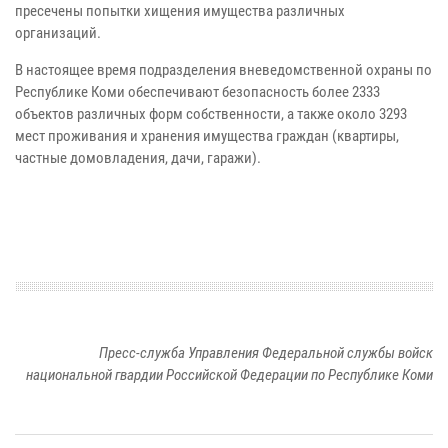
пресечены попытки хищения имущества различных
организаций.
В настоящее время подразделения вневедомственной охраны по
Республике Коми обеспечивают безопасность более 2333
объектов различных форм собственности, а также около 3293
мест проживания и хранения имущества граждан (квартиры,
частные домовладения, дачи, гаражи).
Пресс-служба Управления Федеральной службы войск
национальной гвардии Российской Федерации по Республике Коми