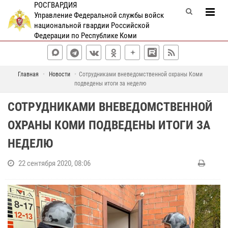
РОСГВАРДИЯ
Управление Федеральной службы войск
национальной гвардии Российской
Федерации по Республике Коми
Главная
Новости
Сотрудниками вневедомственной охраны Коми
подведены итоги за неделю
СОТРУДНИКАМИ ВНЕВЕДОМСТВЕННОЙ
ОХРАНЫ КОМИ ПОДВЕДЕНЫ ИТОГИ ЗА
НЕДЕЛЮ
22 сентября 2020, 08:06