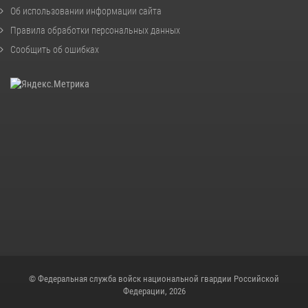
Об использовании информации сайта
Правила обработки персональных данных
Сообщить об ошибках
© Федеральная служба войск национальной гвардии Российской
Федерации, 2026