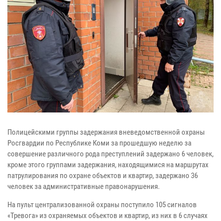
Полицейскими группы задержания вневедомственной охраны
Росгвардии по Республике Коми за прошедшую неделю за
совершение различного рода преступлений задержано 6 человек,
кроме этого группами задержания, находящимися на маршрутах
патрулирования по охране объектов и квартир, задержано 36
человек за административные правонарушения.
На пульт централизованной охраны поступило 105 сигналов
«Тревога» из охраняемых объектов и квартир, из них в 6 случаях