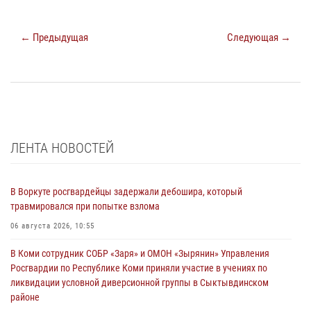
← Предыдущая
Следующая →
ЛЕНТА НОВОСТЕЙ
В Воркуте росгвардейцы задержали дебошира, который
травмировался при попытке взлома
06 августа 2026, 10:55
В Коми сотрудник СОБР «Заря» и ОМОН «Зырянин» Управления
Росгвардии по Республике Коми приняли участие в учениях по
ликвидации условной диверсионной группы в Сыктывдинском
районе