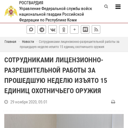
РОСГВАРДИЯ
Управление Федеральной службы войск
национальной гвардии Российской
Федерации по Республике Коми
Главная
Новости
Сотрудниками лицензионно-разрешительной работы за
прошедшую неделю изъято 15 единиц охотничьего оружия
СОТРУДНИКАМИ ЛИЦЕНЗИОННО-
РАЗРЕШИТЕЛЬНОЙ РАБОТЫ ЗА
ПРОШЕДШУЮ НЕДЕЛЮ ИЗЪЯТО 15
ЕДИНИЦ ОХОТНИЧЬЕГО ОРУЖИЯ
29 ноября 2020, 05:01