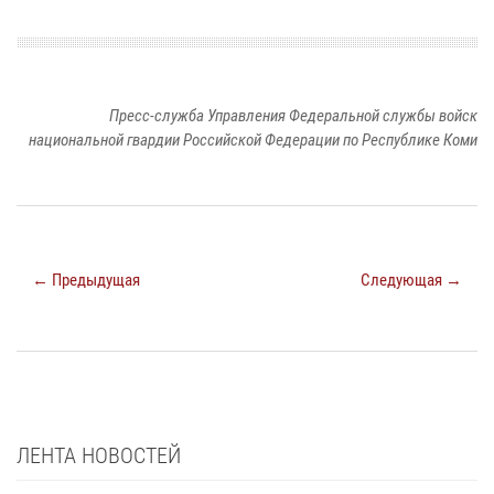
Пресс-служба Управления Федеральной службы войск
национальной гвардии Российской Федерации по Республике Коми
← Предыдущая
Следующая →
ЛЕНТА НОВОСТЕЙ