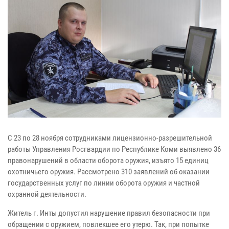
С 23 по 28 ноября сотрудниками лицензионно-разрешительной
работы Управления Росгвардии по Республике Коми выявлено 36
правонарушений в области оборота оружия, изъято 15 единиц
охотничьего оружия. Рассмотрено 310 заявлений об оказании
государственных услуг по линии оборота оружия и частной
охранной деятельности.
Житель г. Инты допустил нарушение правил безопасности при
обращении с оружием, повлекшее его утерю. Так, при попытке