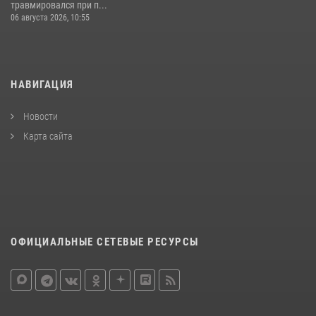
травмировался при п...
06 августа 2026, 10:55
НАВИГАЦИЯ
Новости
Карта сайта
ОФИЦИАЛЬНЫЕ СЕТЕВЫЕ РЕСУРСЫ