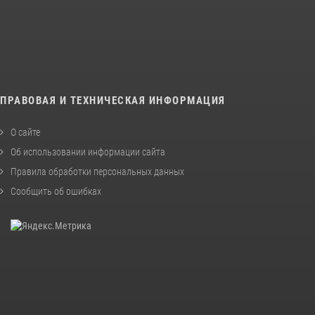
ПРАВОВАЯ И ТЕХНИЧЕСКАЯ ИНФОРМАЦИЯ
О сайте
Об использовании информации сайта
Правила обработки персональных данных
Сообщить об ошибках