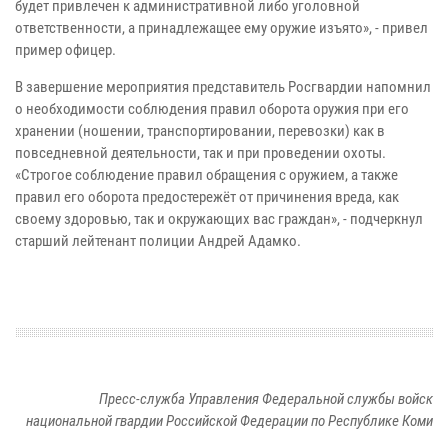
будет привлечен к административной либо уголовной
ответственности, а принадлежащее ему оружие изъято», - привел
пример офицер.
В завершение мероприятия представитель Росгвардии напомнил
о необходимости соблюдения правил оборота оружия при его
хранении (ношении, транспортировании, перевозки) как в
повседневной деятельности, так и при проведении охоты.
«Строгое соблюдение правил обращения с оружием, а также
правил его оборота предостережёт от причинения вреда, как
своему здоровью, так и окружающих вас граждан», - подчеркнул
старший лейтенант полиции Андрей Адамко.
Пресс-служба Управления Федеральной службы войск
национальной гвардии Российской Федерации по Республике Коми