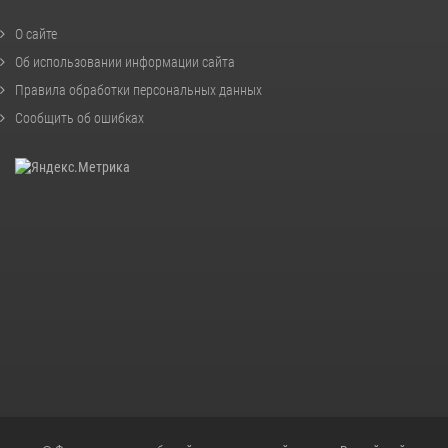
О сайте
Об использовании информации сайта
Правила обработки персональных данных
Сообщить об ошибках