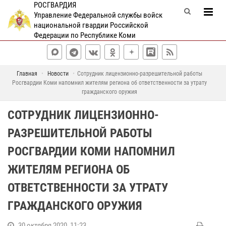
РОСГВАРДИЯ
Управление Федеральной службы войск
национальной гвардии Российской
Федерации по Республике Коми
Главная
Новости
Сотрудник лицензионно-разрешительной работы
Росгвардии Коми напомнил жителям региона об ответственности за утрату
гражданского оружия
СОТРУДНИК ЛИЦЕНЗИОННО-
РАЗРЕШИТЕЛЬНОЙ РАБОТЫ
РОСГВАРДИИ КОМИ НАПОМНИЛ
ЖИТЕЛЯМ РЕГИОНА ОБ
ОТВЕТСТВЕННОСТИ ЗА УТРАТУ
ГРАЖДАНСКОГО ОРУЖИЯ
30 октября 2020, 11:23