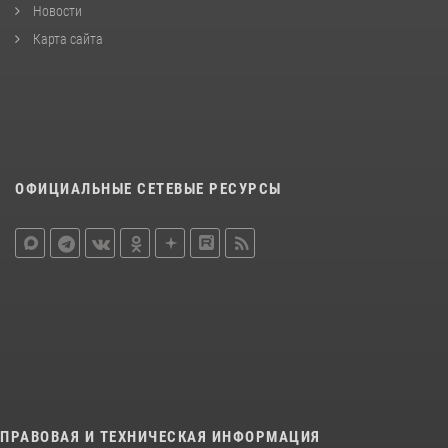
Новости
Карта сайта
ОФИЦИАЛЬНЫЕ СЕТЕВЫЕ РЕСУРСЫ
ПРАВОВАЯ И ТЕХНИЧЕСКАЯ ИНФОРМАЦИЯ