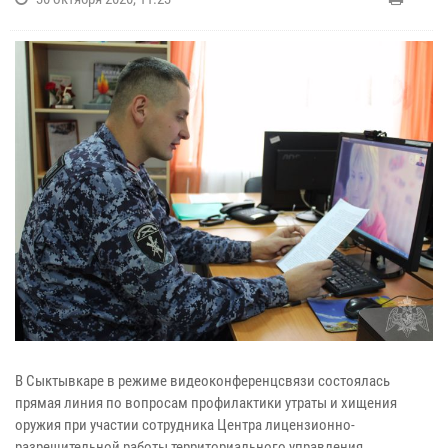
В Сыктывкаре в режиме видеоконференцсвязи состоялась
прямая линия по вопросам профилактики утраты и хищения
оружия при участии сотрудника Центра лицензионно-
разрешительной работы территориального управления