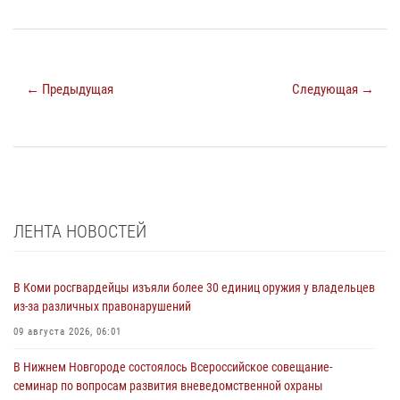
← Предыдущая
Следующая →
ЛЕНТА НОВОСТЕЙ
В Коми росгвардейцы изъяли более 30 единиц оружия у владельцев
из-за различных правонарушений
09 августа 2026, 06:01
В Нижнем Новгороде состоялось Всероссийское совещание-
семинар по вопросам развития вневедомственной охраны