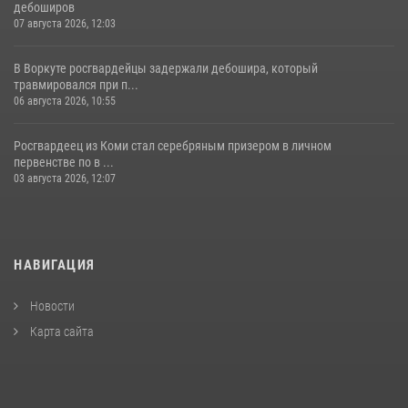
дебоширов
07 августа 2026, 12:03
В Воркуте росгвардейцы задержали дебошира, который
травмировался при п...
06 августа 2026, 10:55
Росгвардеец из Коми стал серебряным призером в личном
первенстве по в ...
03 августа 2026, 12:07
НАВИГАЦИЯ
Новости
Карта сайта