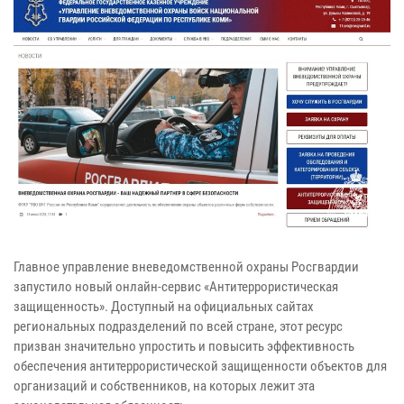
Главное управление вневедомственной охраны Росгвардии
запустило новый онлайн-сервис «Антитеррористическая
защищенность». Доступный на официальных сайтах
региональных подразделений по всей стране, этот ресурс
призван значительно упростить и повысить эффективность
обеспечения антитеррористической защищенности объектов для
организаций и собственников, на которых лежит эта