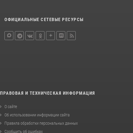
ОФИЦИАЛЬНЫЕ СЕТЕВЫЕ РЕСУРСЫ
ПРАВОВАЯ И ТЕХНИЧЕСКАЯ ИНФОРМАЦИЯ
О сайте
Об использовании информации сайта
Правила обработки персональных данных
Сообщить об ошибках