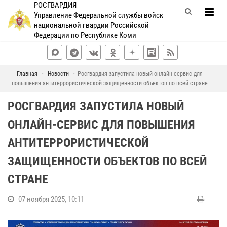
РОСГВАРДИЯ
Управление Федеральной службы войск
национальной гвардии Российской
Федерации по Республике Коми
Главная
Новости
Росгвардия запустила новый онлайн-сервис для
повышения антитеррористической защищенности объектов по всей стране
РОСГВАРДИЯ ЗАПУСТИЛА НОВЫЙ
ОНЛАЙН-СЕРВИС ДЛЯ ПОВЫШЕНИЯ
АНТИТЕРРОРИСТИЧЕСКОЙ
ЗАЩИЩЕННОСТИ ОБЪЕКТОВ ПО ВСЕЙ
СТРАНЕ
07 ноября 2025, 10:11