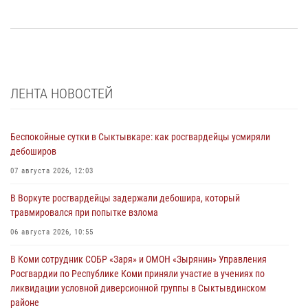
ЛЕНТА НОВОСТЕЙ
Беспокойные сутки в Сыктывкаре: как росгвардейцы усмиряли
дебоширов
07 августа 2026, 12:03
В Воркуте росгвардейцы задержали дебошира, который
травмировался при попытке взлома
06 августа 2026, 10:55
В Коми сотрудник СОБР «Заря» и ОМОН «Зырянин» Управления
Росгвардии по Республике Коми приняли участие в учениях по
ликвидации условной диверсионной группы в Сыктывдинском
районе