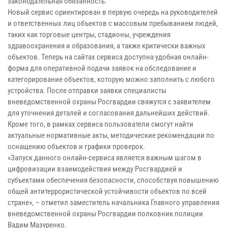
законодательная обязанность.
Новый сервис ориентирован в первую очередь на руководителей
и ответственных лиц объектов c массовым пребыванием людей,
таких как торговые центры, стадионы, учреждения
здравоохранения и образования, а также критически важных
объектов. Теперь на сайтах сервиса доступна удобная онлайн-
форма для оперативной подачи заявок на обследование и
категорирование объектов, которую можно заполнить с любого
устройства. После отправки заявки специалисты
вневедомственной охраны Росгвардии свяжутся с заявителем
для уточнения деталей и согласования дальнейших действий.
Кроме того, в рамках сервиса пользователи смогут найти
актуальные нормативные акты, методические рекомендации по
оснащению объектов и графики проверок.
«Запуск данного онлайн-сервиса является важным шагом в
цифровизации взаимодействия между Росгвардией и
субъектами обеспечения безопасности, способствуя повышению
общей антитеррористической устойчивости объектов по всей
стране», – отметил заместитель начальника Главного управления
вневедомственной охраны Росгвардии полковник полиции
Вадим Мазуренко.