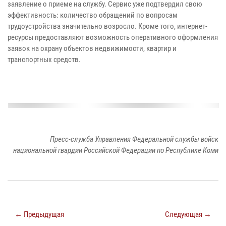
заявление о приеме на службу. Сервис уже подтвердил свою
эффективность: количество обращений по вопросам
трудоустройства значительно возросло. Кроме того, интернет-
ресурсы предоставляют возможность оперативного оформления
заявок на охрану объектов недвижимости, квартир и
транспортных средств.
Пресс-служба Управления Федеральной службы войск
национальной гвардии Российской Федерации по Республике Коми
← Предыдущая
Следующая →