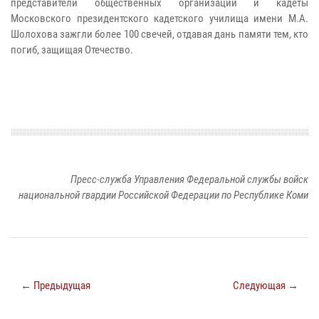
представители общественных организаций и кадеты
Московского президентского кадетского училища имени М.А.
Шолохова зажгли более 100 свечей, отдавая дань памяти тем, кто
погиб, защищая Отечество.
Пресс-служба Управления Федеральной службы войск
национальной гвардии Российской Федерации по Республике Коми
← Предыдущая
Следующая →