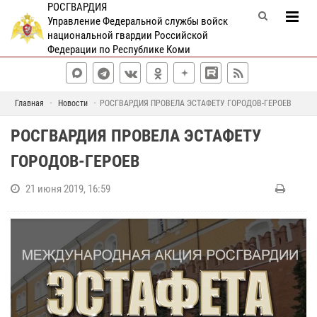
РОСГВАРДИЯ
Управление Федеральной службы войск
национальной гвардии Российской
Федерации по Республике Коми
Главная
Новости
РОСГВАРДИЯ ПРОВЕЛА ЭСТАФЕТУ ГОРОДОВ-ГЕРОЕВ
РОСГВАРДИЯ ПРОВЕЛА ЭСТАФЕТУ
ГОРОДОВ-ГЕРОЕВ
21 июня 2019, 16:59