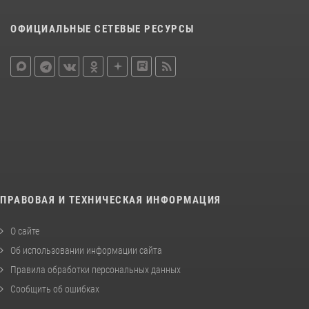
ОФИЦИАЛЬНЫЕ СЕТЕВЫЕ РЕСУРСЫ
ПРАВОВАЯ И ТЕХНИЧЕСКАЯ ИНФОРМАЦИЯ
О сайте
Об использовании информации сайта
Правила обработки персональных данных
Сообщить об ошибках