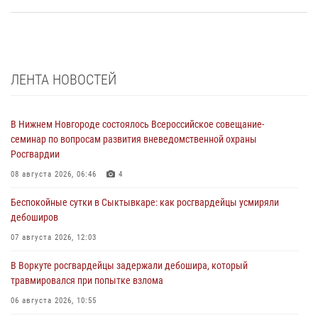
ЛЕНТА НОВОСТЕЙ
В Нижнем Новгороде состоялось Всероссийское совещание-
семинар по вопросам развития вневедомственной охраны
Росгвардии
08 августа 2026, 06:46
4
Беспокойные сутки в Сыктывкаре: как росгвардейцы усмиряли
дебоширов
07 августа 2026, 12:03
В Воркуте росгвардейцы задержали дебошира, который
травмировался при попытке взлома
06 августа 2026, 10:55