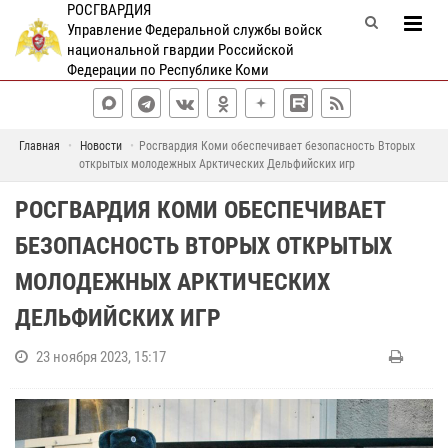
РОСГВАРДИЯ
Управление Федеральной службы войск
национальной гвардии Российской
Федерации по Республике Коми
Главная
Новости
Росгвардия Коми обеспечивает безопасность Вторых
открытых молодежных Арктических Дельфийских игр
РОСГВАРДИЯ КОМИ ОБЕСПЕЧИВАЕТ
БЕЗОПАСНОСТЬ ВТОРЫХ ОТКРЫТЫХ
МОЛОДЕЖНЫХ АРКТИЧЕСКИХ
ДЕЛЬФИЙСКИХ ИГР
23 ноября 2023, 15:17