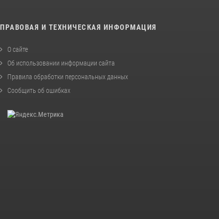
ПРАВОВАЯ И ТЕХНИЧЕСКАЯ ИНФОРМАЦИЯ
О сайте
Об использовании информации сайта
Правила обработки персональных данных
Сообщить об ошибках