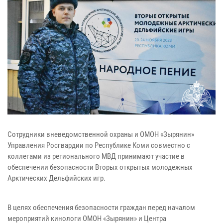
Сотрудники вневедомственной охраны и ОМОН «Зырянин»
Управления Росгвардии по Республике Коми совместно с
коллегами из регионального МВД принимают участие в
обеспечении безопасности Вторых открытых молодежных
Арктических Дельфийских игр.
В целях обеспечения безопасности граждан перед началом
мероприятий кинологи ОМОН «Зырянин» и Центра