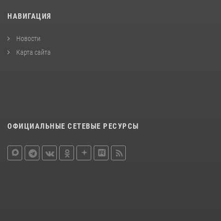
НАВИГАЦИЯ
Новости
Карта сайта
ОФИЦИАЛЬНЫЕ СЕТЕВЫЕ РЕСУРСЫ