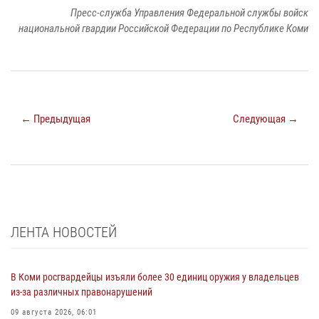
Пресс-служба Управления Федеральной службы войск
национальной гвардии Российской Федерации по Республике Коми
← Предыдущая
Следующая →
ЛЕНТА НОВОСТЕЙ
В Коми росгвардейцы изъяли более 30 единиц оружия у владельцев
из-за различных правонарушений
09 августа 2026, 06:01